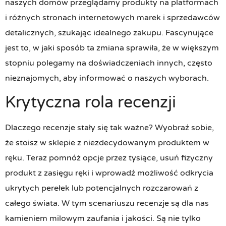
naszych domów przeglądamy produkty na platformach
i różnych stronach internetowych marek i sprzedawców
detalicznych, szukając idealnego zakupu. Fascynujące
jest to, w jaki sposób ta zmiana sprawiła, że w większym
stopniu polegamy na doświadczeniach innych, często
nieznajomych, aby informować o naszych wyborach.
Krytyczna rola recenzji
Dlaczego recenzje stały się tak ważne? Wyobraź sobie,
że stoisz w sklepie z niezdecydowanym produktem w
ręku. Teraz pomnóż opcje przez tysiące, usuń fizyczny
produkt z zasięgu ręki i wprowadź możliwość odkrycia
ukrytych perełek lub potencjalnych rozczarowań z
całego świata. W tym scenariuszu recenzje są dla nas
kamieniem milowym zaufania i jakości. Są nie tylko