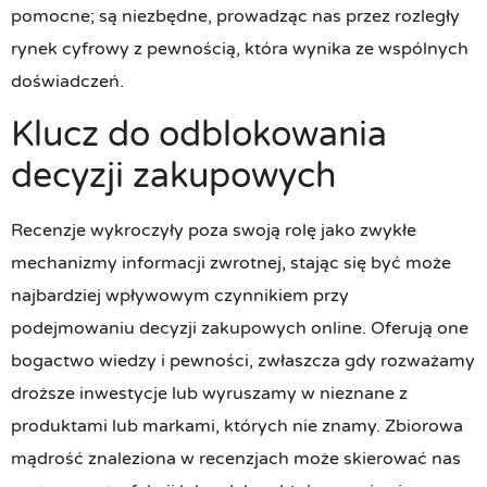
pomocne; są niezbędne, prowadząc nas przez rozległy
rynek cyfrowy z pewnością, która wynika ze wspólnych
doświadczeń.
Klucz do odblokowania
decyzji zakupowych
Recenzje wykroczyły poza swoją rolę jako zwykłe
mechanizmy informacji zwrotnej, stając się być może
najbardziej wpływowym czynnikiem przy
podejmowaniu decyzji zakupowych online. Oferują one
bogactwo wiedzy i pewności, zwłaszcza gdy rozważamy
droższe inwestycje lub wyruszamy w nieznane z
produktami lub markami, których nie znamy. Zbiorowa
mądrość znaleziona w recenzjach może skierować nas