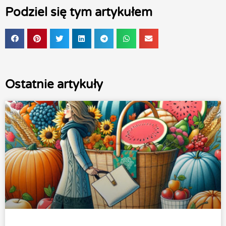
Podziel się tym artykułem
Ostatnie artykuły