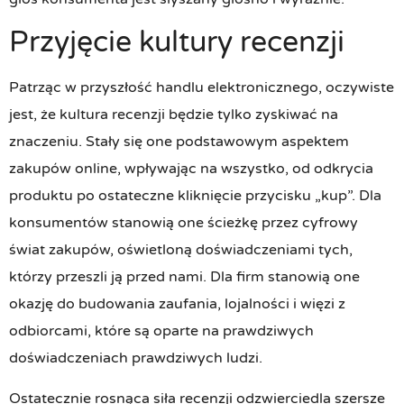
Przyjęcie kultury recenzji
Patrząc w przyszłość handlu elektronicznego, oczywiste
jest, że kultura recenzji będzie tylko zyskiwać na
znaczeniu. Stały się one podstawowym aspektem
zakupów online, wpływając na wszystko, od odkrycia
produktu po ostateczne kliknięcie przycisku „kup”. Dla
konsumentów stanowią one ścieżkę przez cyfrowy
świat zakupów, oświetloną doświadczeniami tych,
którzy przeszli ją przed nami. Dla firm stanowią one
okazję do budowania zaufania, lojalności i więzi z
odbiorcami, które są oparte na prawdziwych
doświadczeniach prawdziwych ludzi.
Ostatecznie rosnąca siła recenzji odzwierciedla szersze