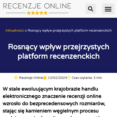
Aktualności
»
Rosnący wpływ przejrzystych platform recenzenckich
Rosnący wpływ przejrzystych
platform recenzenckich
Recenzje Online
13/02/2024
Czas czytania: 3 min.
W stale ewoluującym krajobrazie handlu
elektronicznego znaczenie recenzji online
wzrosło do bezprecedensowych rozmiarów,
stając się kamieniem węgielnym procesu