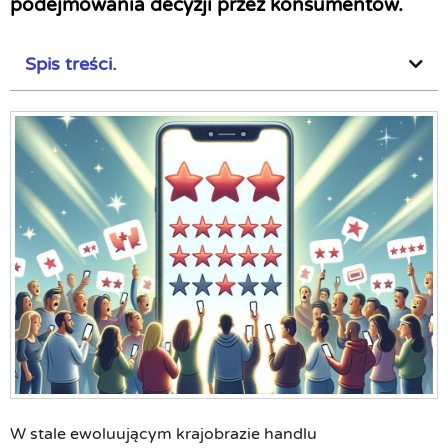
podejmowania decyzji przez konsumentów.
Spis treści.
W stale ewoluującym krajobrazie handlu