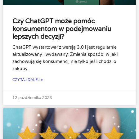
Czy ChatGPT może pomóc
konsumentom w podejmowaniu
lepszych decyzji?
ChatGPT wystartował z wersją 3.0 i jest regularnie
aktualizowany i wydawany. Zmienia sposób, w jaki
zachowują się konsumenci, nie tylko jeśli chodzi o
zakupy.
CZYTAJ DALEJ »
12 października 2023