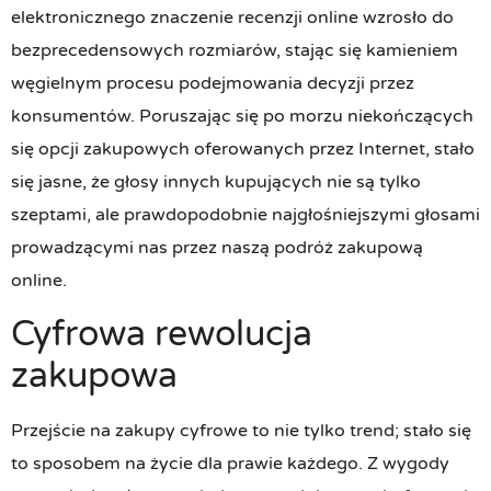
elektronicznego znaczenie recenzji online wzrosło do
bezprecedensowych rozmiarów, stając się kamieniem
węgielnym procesu podejmowania decyzji przez
konsumentów. Poruszając się po morzu niekończących
się opcji zakupowych oferowanych przez Internet, stało
się jasne, że głosy innych kupujących nie są tylko
szeptami, ale prawdopodobnie najgłośniejszymi głosami
prowadzącymi nas przez naszą podróż zakupową
online.
Cyfrowa rewolucja
zakupowa
Przejście na zakupy cyfrowe to nie tylko trend; stało się
to sposobem na życie dla prawie każdego. Z wygody