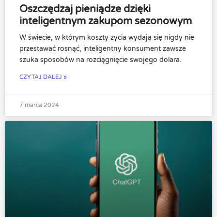
Oszczędzaj pieniądze dzięki
inteligentnym zakupom sezonowym
W świecie, w którym koszty życia wydają się nigdy nie
przestawać rosnąć, inteligentny konsument zawsze
szuka sposobów na rozciągnięcie swojego dolara.
CZYTAJ DALEJ »
7 marca 2024