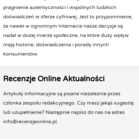
pragnienie autentyczności i wspólnych ludzkich
doświadczeń w sferze cyfrowej. Jest to przypomnienie,
że nawet w ogromnym Internecie nasze decyzje są
nadal w dużej mierze społeczne, na które duży wpływ
mają historie, doświadczenia i porady innych
konsumentów.
Recenzje Online Aktualności
Artykuły informacyjne są pisane niezależnie przez
członka zespołu redakcyjnego. Czy masz jakąś sugestię
lub uzupełnienie? Następnie napisz do nas na adres
info@recenzjeonline.pl.