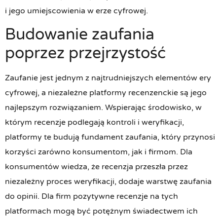
i jego umiejscowienia w erze cyfrowej.
Budowanie zaufania
poprzez przejrzystość
Zaufanie jest jednym z najtrudniejszych elementów ery
cyfrowej, a niezależne platformy recenzenckie są jego
najlepszym rozwiązaniem. Wspierając środowisko, w
którym recenzje podlegają kontroli i weryfikacji,
platformy te budują fundament zaufania, który przynosi
korzyści zarówno konsumentom, jak i firmom. Dla
konsumentów wiedza, że recenzja przeszła przez
niezależny proces weryfikacji, dodaje warstwę zaufania
do opinii. Dla firm pozytywne recenzje na tych
platformach mogą być potężnym świadectwem ich