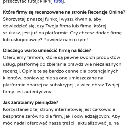
przeczytać tutaj: kliknij
tutaj
.
Które firmy są recenzowane na stronie Recenzje Online?
Skorzystaj z naszej funkcji wyszukiwania, aby
dowiedzieć się, czy Twoja firma lub firma, której
szukasz, jest już na platformie. Czy chcesz dodać firmę
lub usługodawcę? Powiedz nam o tym!
Dlaczego warto umieścić firmę na liście?
Oferujemy firmom, które są pewne swoich produktów i
usług, platformę do zbierania prawdziwie niezależnych
recenzji. Opinie te są bardzo cenne dla potencjalnych
klientów, ponieważ nie są one umieszczane na
platformie opartej na subskrypcji, a więc obraz Twojej
firmy jest autentyczny.
Jak zarabiamy pieniądze?
Korzystanie z tej strony internetowej jest całkowicie
bezpłatne zarówno dla firm, jak i odwiedzających. Aby
móc nadal oferować nasze treści i aktualizować je, na