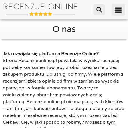
O nas
Jak rozwijała się platforma Recenzje Online?
Strona Recenzjeonline.pl powstała w wyniku rosnącej
potrzeby konsumentów, aby zrobić rozeznanie przed
zakupem produktu lub usługi od firmy. Wiele platform z
recenzjami zbiera opinie od firm w zamian za wysokie
opłaty, np. w formie abonamentu. Tworzy to
zniekształcony obraz firm powiązanych z taką
platformą. Recenzjeonline.pl nie ma płacących klientów
– ani firm, ani konsumentów – dlatego możemy zbierać
rzetelne i niezależne recenzje, którym możesz zaufać!
Ciekawi Cię, w jaki sposób to robimy? Możesz o tym