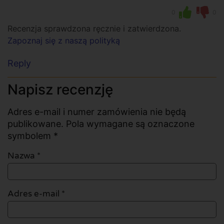
0
0
Recenzja sprawdzona ręcznie i zatwierdzona.
Zapoznaj się z naszą polityką
Reply
Napisz recenzję
Adres e-mail i numer zamówienia nie będą
publikowane. Pola wymagane są oznaczone
symbolem *
Nazwa
*
Adres e-mail
*