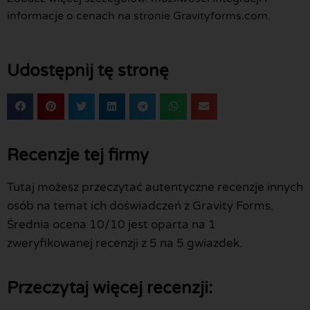
informacje o cenach na stronie Gravityforms.com.
Udostępnij tę stronę
Recenzje tej firmy
Tutaj możesz przeczytać autentyczne recenzje innych
osób na temat ich doświadczeń z Gravity Forms.
Średnia ocena 10/10 jest oparta na 1
zweryfikowanej recenzji z 5 na 5 gwiazdek.
Przeczytaj więcej recenzji: