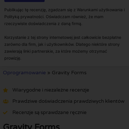
Publikując tę recenzję, zgadzam się z Warunkami użytkowania i
Polityką prywatności. Oświadczam również, że mam
rzeczywiste doświadczenia z daną firmą.
Korzystanie z tej strony internetowej jest całkowicie bezpłatne
zarówno dla firm, jak i użytkowników. Dlatego niektóre strony
zawierają linki partnerskie, za które możemy otrzymać
prowizję.
Oprogramowanie
»
Gravity Forms
Wiarygodne i niezależne recenzje
Prawdziwe doświadczenia prawdziwych klientów
Recenzje są sprawdzane ręcznie
Gravity Forms