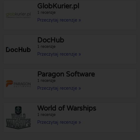
GlobKurier.pl
1 recenzje
Przeczytaj recenzje »
DocHub
1 recenzje
Przeczytaj recenzje »
Paragon Software
1 recenzje
Przeczytaj recenzje »
World of Warships
1 recenzje
Przeczytaj recenzje »