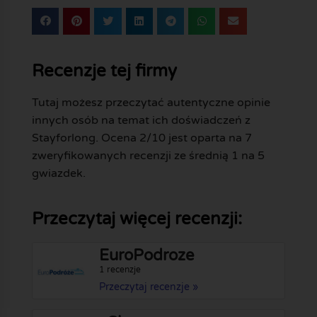
Recenzje tej firmy
Tutaj możesz przeczytać autentyczne opinie
innych osób na temat ich doświadczeń z
Stayforlong. Ocena 2/10 jest oparta na 7
zweryfikowanych recenzji ze średnią 1 na 5
gwiazdek.
Przeczytaj więcej recenzji:
EuroPodroze
1 recenzje
Przeczytaj recenzje »