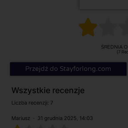


ŚREDNIA O
(7 Rec
Przejdź do Stayforlong.com
Wszystkie recenzje
Liczba recenzji: 7
Mariusz
31 grudnia 2025, 14:03