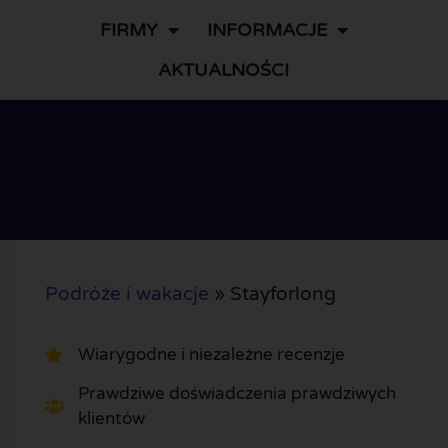
FIRMY
INFORMACJE
AKTUALNOŚCI
Podróże i wakacje
»
Stayforlong
Wiarygodne i niezależne recenzje
Prawdziwe doświadczenia prawdziwych
klientów