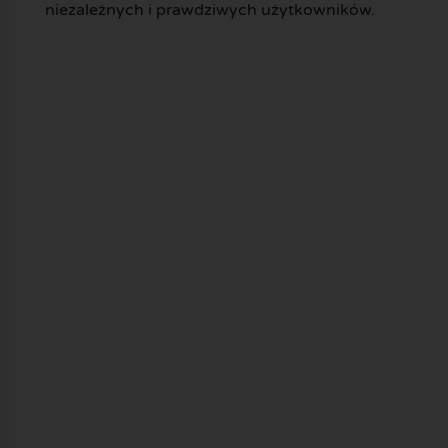
niezależnych i prawdziwych użytkowników.