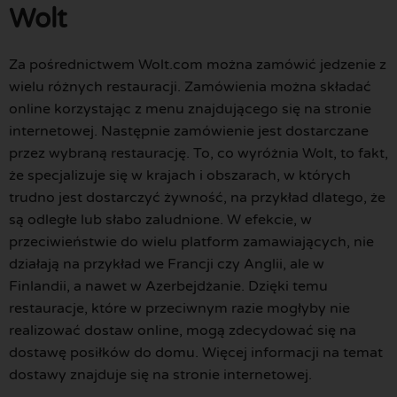
Wolt
Za pośrednictwem Wolt.com można zamówić jedzenie z
wielu różnych restauracji. Zamówienia można składać
online korzystając z menu znajdującego się na stronie
internetowej. Następnie zamówienie jest dostarczane
przez wybraną restaurację. To, co wyróżnia Wolt, to fakt,
że specjalizuje się w krajach i obszarach, w których
trudno jest dostarczyć żywność, na przykład dlatego, że
są odległe lub słabo zaludnione. W efekcie, w
przeciwieństwie do wielu platform zamawiających, nie
działają na przykład we Francji czy Anglii, ale w
Finlandii, a nawet w Azerbejdżanie. Dzięki temu
restauracje, które w przeciwnym razie mogłyby nie
realizować dostaw online, mogą zdecydować się na
dostawę posiłków do domu. Więcej informacji na temat
dostawy znajduje się na stronie internetowej.