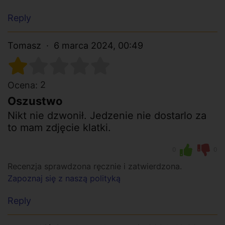
Reply
Tomasz
6 marca 2024, 00:49
2
Ocena:
Oszustwo
Nikt nie dzwonił. Jedzenie nie dostarlo za
to mam zdjęcie klatki.
0
0
Recenzja sprawdzona ręcznie i zatwierdzona.
Zapoznaj się z naszą polityką
Reply