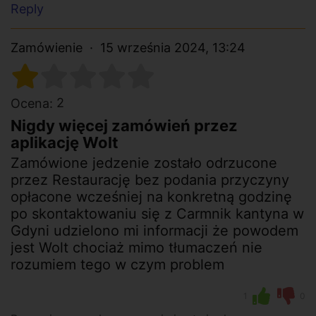
Reply
Zamówienie
15 września 2024, 13:24
2
Ocena:
Nigdy więcej zamówień przez
aplikację Wolt
Zamówione jedzenie zostało odrzucone
przez Restaurację bez podania przyczyny
opłacone wcześniej na konkretną godzinę
po skontaktowaniu się z Carmnik kantyna w
Gdyni udzielono mi informacji że powodem
jest Wolt chociaż mimo tłumaczeń nie
rozumiem tego w czym problem
1
0