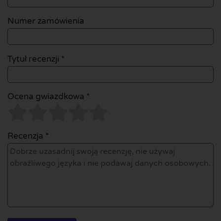
Numer zamówienia
Tytuł recenzji *
Ocena gwiazdkowa *
Recenzja *