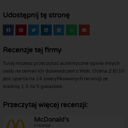
Udostępnij tę stronę
Recenzje tej firmy
Tutaj możesz przeczytać autentyczne opinie innych
osób na temat ich doświadczeń z Wolt. Ocena 2.6/10
jest oparta na 14 zweryfikowanych recenzji ze
średnią 1.3 na 5 gwiazdek.
Przeczytaj więcej recenzji:
McDonald’s
2 recenzje