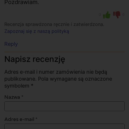
Pozdrawiam.
0
0
Recenzja sprawdzona ręcznie i zatwierdzona.
Zapoznaj się z naszą polityką
Reply
Napisz recenzję
Adres e-mail i numer zamówienia nie będą
publikowane. Pola wymagane są oznaczone
symbolem *
Nazwa
*
Adres e-mail
*