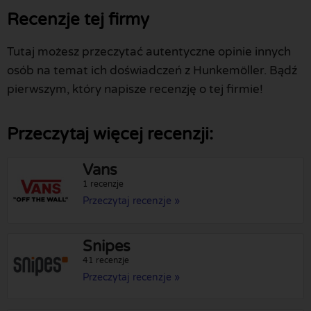
Recenzje tej firmy
Tutaj możesz przeczytać autentyczne opinie innych
osób na temat ich doświadczeń z Hunkemöller. Bądź
pierwszym, który napisze recenzję o tej firmie!
Przeczytaj więcej recenzji:
Vans
1 recenzje
Przeczytaj recenzje »
Snipes
41 recenzje
Przeczytaj recenzje »