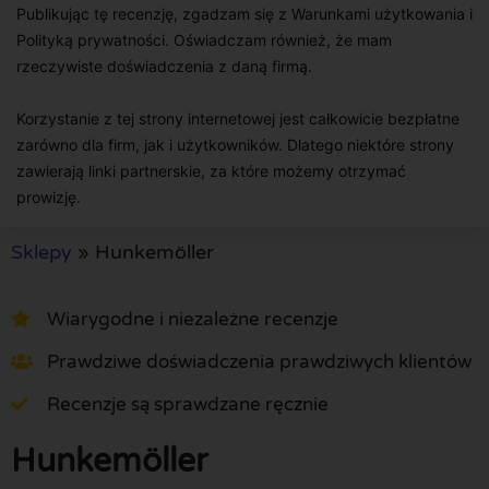
Publikując tę recenzję, zgadzam się z Warunkami użytkowania i
Polityką prywatności. Oświadczam również, że mam
rzeczywiste doświadczenia z daną firmą.
Korzystanie z tej strony internetowej jest całkowicie bezpłatne
zarówno dla firm, jak i użytkowników. Dlatego niektóre strony
zawierają linki partnerskie, za które możemy otrzymać
prowizję.
Sklepy
»
Hunkemöller
Wiarygodne i niezależne recenzje
Prawdziwe doświadczenia prawdziwych klientów
Recenzje są sprawdzane ręcznie
Hunkemöller