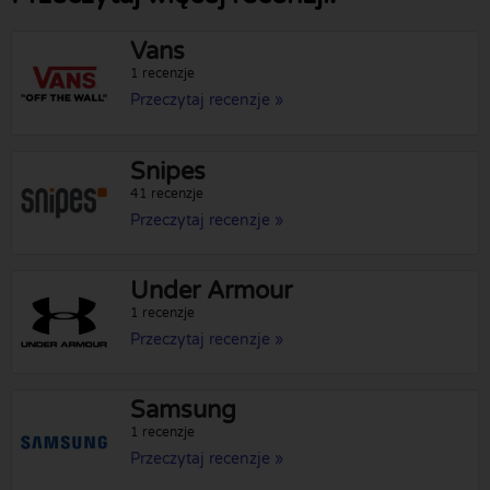
Vans
1 recenzje
Przeczytaj recenzje »
Snipes
41 recenzje
Przeczytaj recenzje »
Under Armour
1 recenzje
Przeczytaj recenzje »
Samsung
1 recenzje
Przeczytaj recenzje »