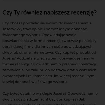
Czy Ty również napiszesz recenzję?
Czy chcesz podzielić się swoim doświadczeniem z
Josera? Wystaw opinię i pomóż innym dokonać
świadomego wyboru. Opowiadając swoje
doświadczenia w formie recenzji, tworzysz pełniejszy
obraz danej firmy dla innych osób odwiedzających
sklep lub stronę internetową. Czy kupiłeś produkt od
Josera? Podziel się więc swoimi doświadczeniami w
formie recenzji. Opowiedz nam o przebiegu realizacji
zamówienia, od zakupu do dostawy oraz o wszelkich
gwarancjach i reklamacjach. Im więcej recenzji, tym
łatwiej dokonać właściwego wyboru.
Czy byłeś ostatnio w sklepie Josera? Opowiedz nam o
swoich doświadczeniach! Czy coś kupiłeś? Jak