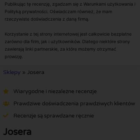
Publikując tę recenzję, zgadzam się z Warunkami użytkowania i
Polityką prywatności. Oświadczam również, że mam
rzeczywiste doświadczenia z daną firmą.
Korzystanie z tej strony internetowej jest całkowicie bezpłatne
zarówno dla firm, jak i użytkowników. Dlatego niektóre strony
zawierają linki partnerskie, za które możemy otrzymać
prowizję.
Sklepy
»
Josera
Wiarygodne i niezależne recenzje
Prawdziwe doświadczenia prawdziwych klientów
Recenzje są sprawdzane ręcznie
Josera