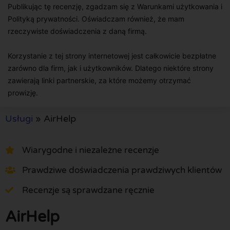
Publikując tę recenzję, zgadzam się z Warunkami użytkowania i
Polityką prywatności. Oświadczam również, że mam
rzeczywiste doświadczenia z daną firmą.
Korzystanie z tej strony internetowej jest całkowicie bezpłatne
zarówno dla firm, jak i użytkowników. Dlatego niektóre strony
zawierają linki partnerskie, za które możemy otrzymać
prowizję.
Usługi
»
AirHelp
Wiarygodne i niezależne recenzje
Prawdziwe doświadczenia prawdziwych klientów
Recenzje są sprawdzane ręcznie
AirHelp