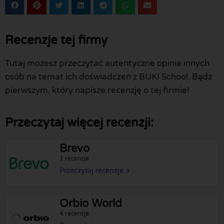
Recenzje tej firmy
Tutaj możesz przeczytać autentyczne opinie innych
osób na temat ich doświadczeń z BUKI School. Bądź
pierwszym, który napisze recenzję o tej firmie!
Przeczytaj więcej recenzji:
Brevo
1 recenzje
Przeczytaj recenzje »
Orbio World
4 recenzje