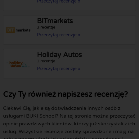
Przeczytaj recenzje »
BITmarkets
3 recenzje
Przeczytaj recenzje »
Holiday Autos
1 recenzje
Przeczytaj recenzje »
Czy Ty również napiszesz recenzję?
Ciekawi Cię, jakie są doświadczenia innych osób z
usługami BUKI School? Na tej stronie można przeczytać
opinie prawdziwych klientów, którzy już skorzystali z ich
usług. Wszystkie recenzje zostały sprawdzone i mają na