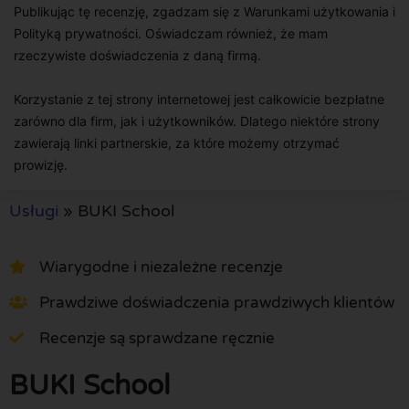
Publikując tę recenzję, zgadzam się z Warunkami użytkowania i
Polityką prywatności. Oświadczam również, że mam
rzeczywiste doświadczenia z daną firmą.
Korzystanie z tej strony internetowej jest całkowicie bezpłatne
zarówno dla firm, jak i użytkowników. Dlatego niektóre strony
zawierają linki partnerskie, za które możemy otrzymać
prowizję.
Usługi
»
BUKI School
Wiarygodne i niezależne recenzje
Prawdziwe doświadczenia prawdziwych klientów
Recenzje są sprawdzane ręcznie
BUKI School