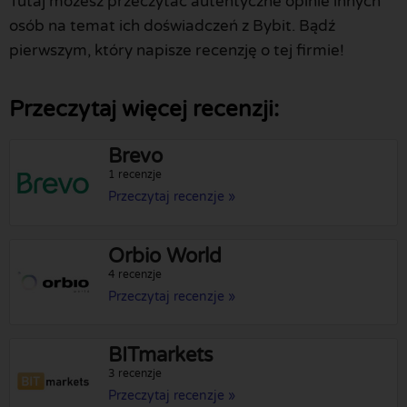
Tutaj możesz przeczytać autentyczne opinie innych
osób na temat ich doświadczeń z Bybit. Bądź
pierwszym, który napisze recenzję o tej firmie!
Przeczytaj więcej recenzji:
Brevo
1 recenzje
Przeczytaj recenzje »
Orbio World
4 recenzje
Przeczytaj recenzje »
BITmarkets
3 recenzje
Przeczytaj recenzje »