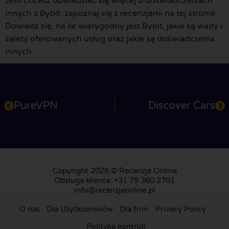
Jeśli chcesz dowiedzieć się więcej o doświadczeniach
innych z Bybit, zapoznaj się z recenzjami na tej stronie.
Dowiedz się, na ile wiarygodny jest Bybit, jakie są wady i
zalety oferowanych usług oraz jakie są doświadczenia
innych.
PureVPN
Discover Cars
Copyright 2026 © Recenzje Online
Obsługa klienta: +31 79 360 2701
info@recenzjeonline.pl
O nas
Dla Użytkowników
Dla firm
Privacy Policy
Polityka kontroli