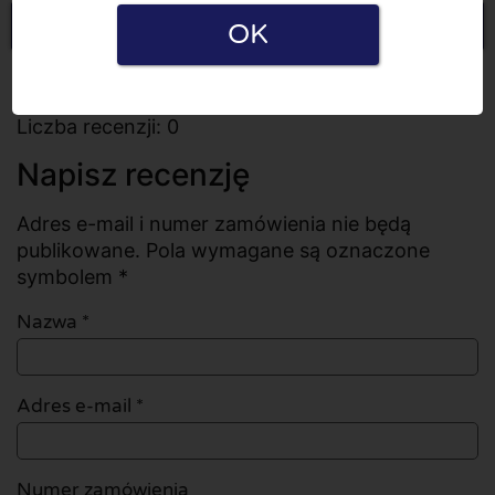
Napisz recenzję
OK
Wszystkie recenzje
Liczba recenzji: 0
Napisz recenzję
Adres e-mail i numer zamówienia nie będą
publikowane. Pola wymagane są oznaczone
symbolem *
Nazwa
*
Adres e-mail
*
Numer zamówienia