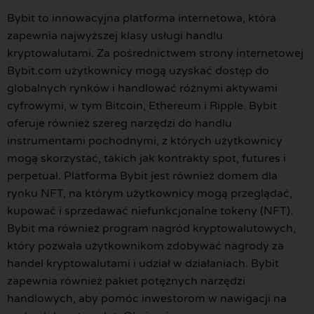
Bybit to innowacyjna platforma internetowa, która
zapewnia najwyższej klasy usługi handlu
kryptowalutami. Za pośrednictwem strony internetowej
Bybit.com użytkownicy mogą uzyskać dostęp do
globalnych rynków i handlować różnymi aktywami
cyfrowymi, w tym Bitcoin, Ethereum i Ripple. Bybit
oferuje również szereg narzędzi do handlu
instrumentami pochodnymi, z których użytkownicy
mogą skorzystać, takich jak kontrakty spot, futures i
perpetual. Platforma Bybit jest również domem dla
rynku NFT, na którym użytkownicy mogą przeglądać,
kupować i sprzedawać niefunkcjonalne tokeny (NFT).
Bybit ma również program nagród kryptowalutowych,
który pozwala użytkownikom zdobywać nagrody za
handel kryptowalutami i udział w działaniach. Bybit
zapewnia również pakiet potężnych narzędzi
handlowych, aby pomóc inwestorom w nawigacji na