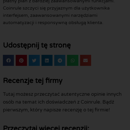
płatny plan z bardziej zaawansowanymi funkcjami.
Coinrule szczyci się przyjaznym dla użytkownika
interfejsem, zaawansowanymi narzędziami
automatyzacji i responsywną obsługą klienta.
Udostępnij tę stronę
Recenzje tej firmy
Tutaj możesz przeczytać autentyczne opinie innych
osób na temat ich doświadczeń z Coinrule. Bądź
pierwszym, który napisze recenzję o tej firmie!
Przeczytaj więcej recenzji: