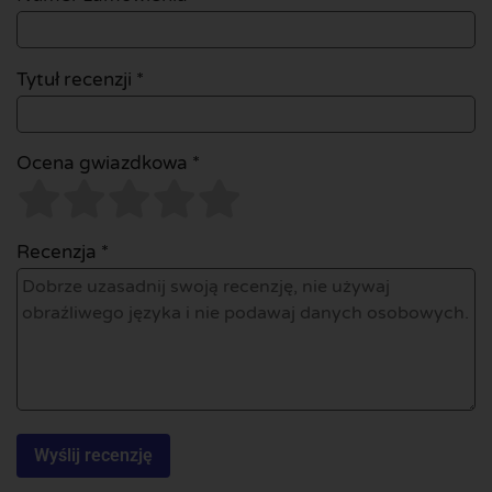
Tytuł recenzji *
Ocena gwiazdkowa *
Recenzja *