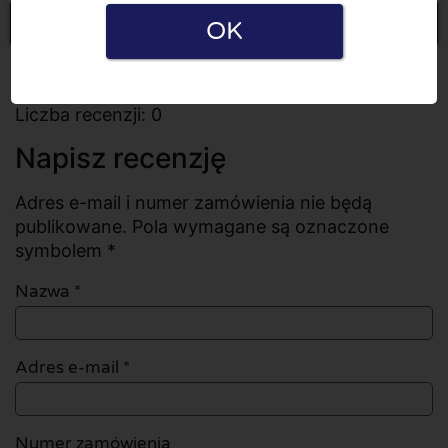
Napisz recenzję
OK
Wszystkie recenzje
Liczba recenzji: 0
Napisz recenzję
Adres e-mail i numer zamówienia nie będą
publikowane. Pola wymagane są oznaczone
symbolem *
Nazwa
*
Adres e-mail
*
Numer zamówienia