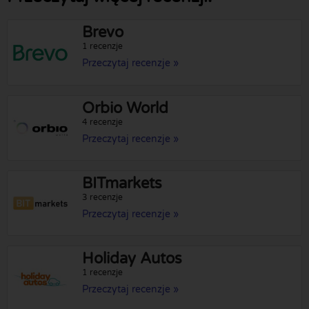
Brevo
1 recenzje
Przeczytaj recenzje »
Orbio World
4 recenzje
Przeczytaj recenzje »
BITmarkets
3 recenzje
Przeczytaj recenzje »
Holiday Autos
1 recenzje
Przeczytaj recenzje »