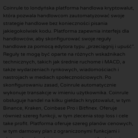
Coinrule to londyńska platforma handlowa kryptowalut,
która pozwala handlowcom zautomatyzować swoje
strategie handlowe bez konieczności pisania
jakiegokolwiek kodu. Platforma zapewnia interfejs dla
handlowców, aby skonfigurować swoje reguły
handlowe za pomocą edytora typu „przeciągnij i upuść”.
Reguły te mogą być oparte na różnych wskaźnikach
technicznych, takich jak średnie ruchome i MACD, a
także wydarzeniach rynkowych, wiadomościach i
nastrojach w mediach społecznościowych. Po
skonfigurowaniu zasad, Coinrule automatycznie
wykonuje transakcje w imieniu użytkownika. Coinrule
obsługuje handel na kilku giełdach kryptowalut, w tym
Binance, Kraken, Coinbase Pro i Bitfinex. Oferuje
również szereg funkcji, w tym zlecenia stop loss i cele
take profit. Platforma oferuje szereg planów cenowych,
w tym darmowy plan z ograniczonymi funkcjami i