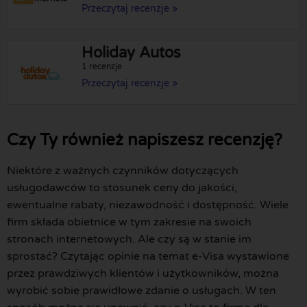
Przeczytaj recenzje »
Holiday Autos
1 recenzje
Przeczytaj recenzje »
Czy Ty również napiszesz recenzję?
Niektóre z ważnych czynników dotyczących
usługodawców to stosunek ceny do jakości,
ewentualne rabaty, niezawodność i dostępność. Wiele
firm składa obietnice w tym zakresie na swoich
stronach internetowych. Ale czy są w stanie im
sprostać? Czytając opinie na temat e-Visa wystawione
przez prawdziwych klientów i użytkowników, można
wyrobić sobie prawidłowe zdanie o usługach. W ten