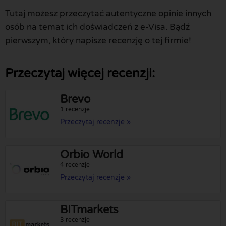
Tutaj możesz przeczytać autentyczne opinie innych
osób na temat ich doświadczeń z e-Visa. Bądź
pierwszym, który napisze recenzję o tej firmie!
Przeczytaj więcej recenzji:
Brevo
1 recenzje
Przeczytaj recenzje »
Orbio World
4 recenzje
Przeczytaj recenzje »
BITmarkets
3 recenzje