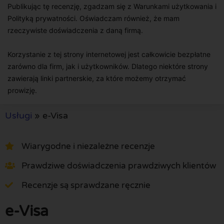
Publikując tę recenzję, zgadzam się z Warunkami użytkowania i
Polityką prywatności. Oświadczam również, że mam
rzeczywiste doświadczenia z daną firmą.
Korzystanie z tej strony internetowej jest całkowicie bezpłatne
zarówno dla firm, jak i użytkowników. Dlatego niektóre strony
zawierają linki partnerskie, za które możemy otrzymać
prowizję.
Usługi
»
e-Visa
Wiarygodne i niezależne recenzje
Prawdziwe doświadczenia prawdziwych klientów
Recenzje są sprawdzane ręcznie
e-Visa