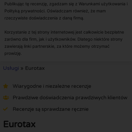
Publikując tę recenzję, zgadzam się z Warunkami użytkowania i
Polityką prywatności. Oświadczam również, że mam
rzeczywiste doświadczenia z daną firmą.
Korzystanie z tej strony internetowej jest całkowicie bezpłatne
zarówno dla firm, jak i użytkowników. Dlatego niektóre strony
zawierają linki partnerskie, za które możemy otrzymać
prowizję.
Usługi
»
Eurotax
Wiarygodne i niezależne recenzje
Prawdziwe doświadczenia prawdziwych klientów
Recenzje są sprawdzane ręcznie
Eurotax