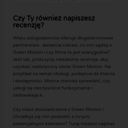
Czy Ty również napiszesz
recenzję?
Wielu usługodawców oferuje długoterminowe
partnerstwo. Jesteście ciekaw, co inni sądzą o
Green Motion i czy firma ta jest wiarygodna?
Jeśli tak, przeczytaj niezależne recenzje, aby
uzyskać realistyczny obraz Green Motion. Na
przykład na temat obsługi, podejście do klienta
i dostępności. Można również sprawdzić, czy
usługi są rzeczywiście funkcjonalne i
zadowalające.
Czy masz doświadczenie z Green Motion i
chciałbyś się nim podzielić z innymi
potencjalnymi klientami? Tutaj możesz napisać