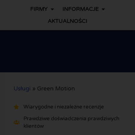
FIRMY
INFORMACJE
AKTUALNOŚCI
Usługi
»
Green Motion
Wiarygodne i niezależne recenzje
Prawdziwe doświadczenia prawdziwych
klientów