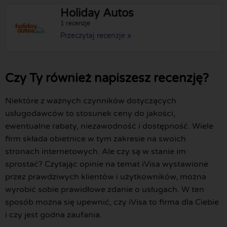
Holiday Autos
1 recenzje
Przeczytaj recenzje »
Czy Ty również napiszesz recenzję?
Niektóre z ważnych czynników dotyczących
usługodawców to stosunek ceny do jakości,
ewentualne rabaty, niezawodność i dostępność. Wiele
firm składa obietnice w tym zakresie na swoich
stronach internetowych. Ale czy są w stanie im
sprostać? Czytając opinie na temat iVisa wystawione
przez prawdziwych klientów i użytkowników, można
wyrobić sobie prawidłowe zdanie o usługach. W ten
sposób można się upewnić, czy iVisa to firma dla Ciebie
i czy jest godna zaufania.