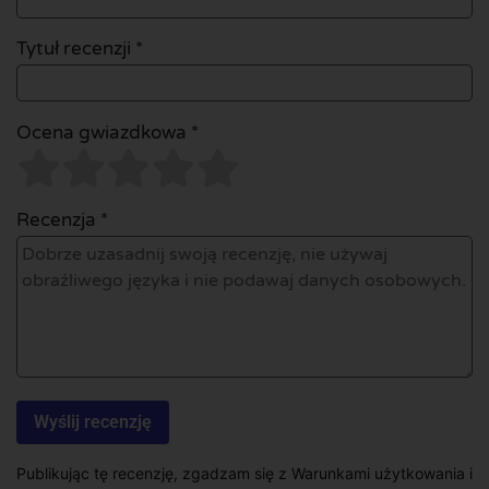
Tytuł recenzji *
Ocena gwiazdkowa *
Recenzja *
Publikując tę recenzję, zgadzam się z Warunkami użytkowania i