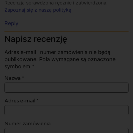
Recenzja sprawdzona ręcznie i zatwierdzona.
Zapoznaj się z naszą polityką
Reply
Napisz recenzję
Adres e-mail i numer zamówienia nie będą
publikowane. Pola wymagane są oznaczone
symbolem *
Nazwa
*
Adres e-mail
*
Numer zamówienia