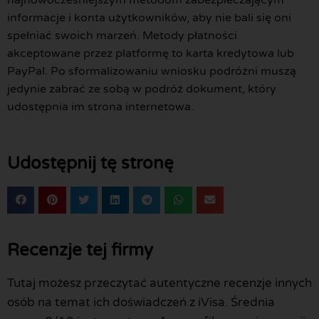
najnowocześniejszym metodom zabezpieczającym
informacje i konta użytkowników, aby nie bali się oni
spełniać swoich marzeń. Metody płatności
akceptowane przez platformę to karta kredytowa lub
PayPal. Po sformalizowaniu wniosku podróżni muszą
jedynie zabrać ze sobą w podróż dokument, który
udostępnia im strona internetowa.
Udostępnij tę stronę
Recenzje tej firmy
Tutaj możesz przeczytać autentyczne recenzje innych
osób na temat ich doświadczeń z iVisa. Średnia