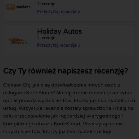
3 recenzje
Przeczytaj recenzje »
Holiday Autos
1 recenzje
Przeczytaj recenzje »
Czy Ty również napiszesz recenzję?
Ciekawi Cię, jakie są doświadczenia innych osób z
usługami KodeKloud? Na tej stronie można przeczytać
opinie prawdziwych klientów, którzy już skorzystali z ich
usług. Wszystkie recenzje zostały sprawdzone i mają na
celu przedstawienie jak najbardziej wiarygodnego i
kompletnego obrazu KodeKloud. Przeczytaj opinie
innych klientów, którzy już skorzystali z usługi.