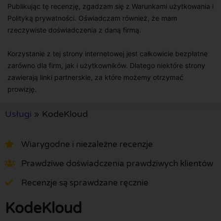
Publikując tę recenzję, zgadzam się z Warunkami użytkowania i
Polityką prywatności. Oświadczam również, że mam
rzeczywiste doświadczenia z daną firmą.
Korzystanie z tej strony internetowej jest całkowicie bezpłatne
zarówno dla firm, jak i użytkowników. Dlatego niektóre strony
zawierają linki partnerskie, za które możemy otrzymać
prowizję.
Usługi
»
KodeKloud
Wiarygodne i niezależne recenzje
Prawdziwe doświadczenia prawdziwych klientów
Recenzje są sprawdzane ręcznie
KodeKloud