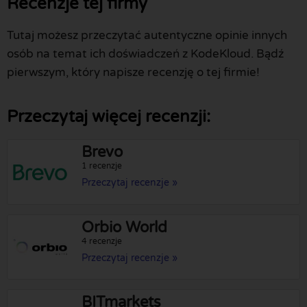
Recenzje tej firmy
Tutaj możesz przeczytać autentyczne opinie innych
osób na temat ich doświadczeń z KodeKloud. Bądź
pierwszym, który napisze recenzję o tej firmie!
Przeczytaj więcej recenzji:
Brevo
1 recenzje
Przeczytaj recenzje »
Orbio World
4 recenzje
Przeczytaj recenzje »
BITmarkets