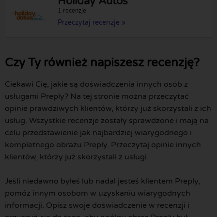
Holiday Autos
1 recenzje
Przeczytaj recenzje »
Czy Ty również napiszesz recenzję?
Ciekawi Cię, jakie są doświadczenia innych osób z
usługami Preply? Na tej stronie można przeczytać
opinie prawdziwych klientów, którzy już skorzystali z ich
usług. Wszystkie recenzje zostały sprawdzone i mają na
celu przedstawienie jak najbardziej wiarygodnego i
kompletnego obrazu Preply. Przeczytaj opinie innych
klientów, którzy już skorzystali z usługi.
Jeśli niedawno byłeś lub nadal jesteś klientem Preply,
pomóż innym osobom w uzyskaniu wiarygodnych
informacji. Opisz swoje doświadczenie w recenzji i