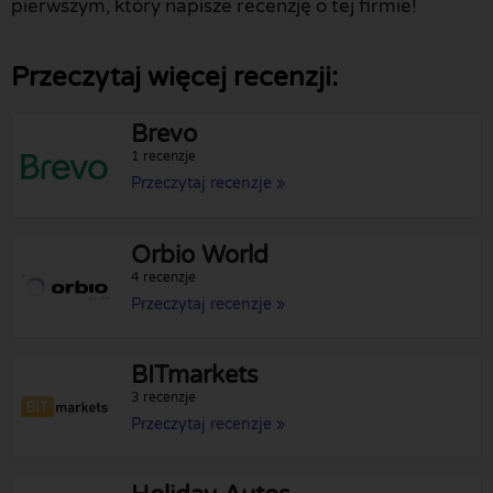
pierwszym, który napisze recenzję o tej firmie!
Przeczytaj więcej recenzji:
Brevo
1 recenzje
Przeczytaj recenzje »
Orbio World
4 recenzje
Przeczytaj recenzje »
BITmarkets
3 recenzje
Przeczytaj recenzje »