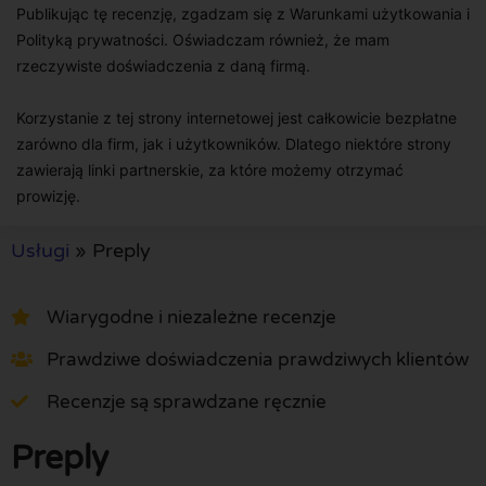
Publikując tę recenzję, zgadzam się z Warunkami użytkowania i
Polityką prywatności. Oświadczam również, że mam
rzeczywiste doświadczenia z daną firmą.
Korzystanie z tej strony internetowej jest całkowicie bezpłatne
zarówno dla firm, jak i użytkowników. Dlatego niektóre strony
zawierają linki partnerskie, za które możemy otrzymać
prowizję.
Usługi
»
Preply
Wiarygodne i niezależne recenzje
Prawdziwe doświadczenia prawdziwych klientów
Recenzje są sprawdzane ręcznie
Preply