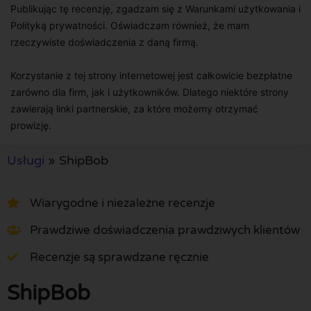
Publikując tę recenzję, zgadzam się z Warunkami użytkowania i
Polityką prywatności. Oświadczam również, że mam
rzeczywiste doświadczenia z daną firmą.
Korzystanie z tej strony internetowej jest całkowicie bezpłatne
zarówno dla firm, jak i użytkowników. Dlatego niektóre strony
zawierają linki partnerskie, za które możemy otrzymać
prowizję.
Usługi
»
ShipBob
Wiarygodne i niezależne recenzje
Prawdziwe doświadczenia prawdziwych klientów
Recenzje są sprawdzane ręcznie
ShipBob