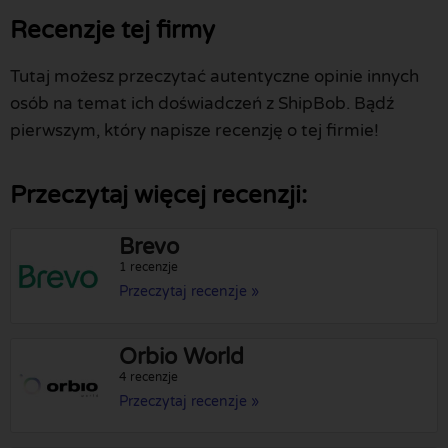
Recenzje tej firmy
Tutaj możesz przeczytać autentyczne opinie innych
osób na temat ich doświadczeń z ShipBob. Bądź
pierwszym, który napisze recenzję o tej firmie!
Przeczytaj więcej recenzji:
Brevo
1 recenzje
Przeczytaj recenzje »
Orbio World
4 recenzje
Przeczytaj recenzje »