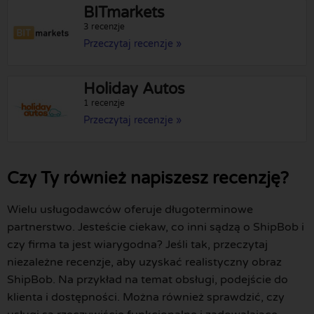
BITmarkets
3 recenzje
Przeczytaj recenzje »
Holiday Autos
1 recenzje
Przeczytaj recenzje »
Czy Ty również napiszesz recenzję?
Wielu usługodawców oferuje długoterminowe
partnerstwo. Jesteście ciekaw, co inni sądzą o ShipBob i
czy firma ta jest wiarygodna? Jeśli tak, przeczytaj
niezależne recenzje, aby uzyskać realistyczny obraz
ShipBob. Na przykład na temat obsługi, podejście do
klienta i dostępności. Można również sprawdzić, czy