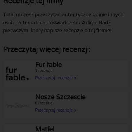
Recenzje tej firmy
Tutaj możesz przeczytać autentyczne opinie innych
osób na temat ich doświadczeń z Adigo. Bądź
pierwszym, który napisze recenzję o tej firmie!
Przeczytaj więcej recenzji:
Fur fable
1 recenzje
Przeczytaj recenzje »
Nosze Szczescie
6 recenzje
Przeczytaj recenzje »
Matfel