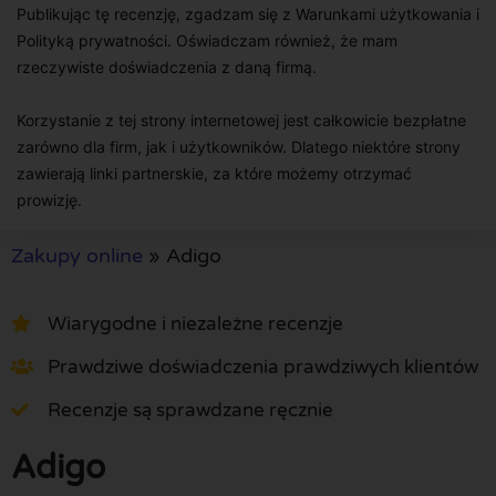
Publikując tę recenzję, zgadzam się z Warunkami użytkowania i
Polityką prywatności. Oświadczam również, że mam
rzeczywiste doświadczenia z daną firmą.
Korzystanie z tej strony internetowej jest całkowicie bezpłatne
zarówno dla firm, jak i użytkowników. Dlatego niektóre strony
zawierają linki partnerskie, za które możemy otrzymać
prowizję.
Zakupy online
»
Adigo
Wiarygodne i niezależne recenzje
Prawdziwe doświadczenia prawdziwych klientów
Recenzje są sprawdzane ręcznie
Adigo