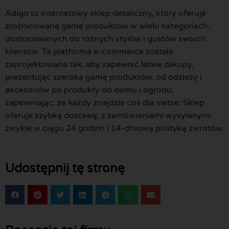
Adigo to internetowy sklep detaliczny, który oferuje
zróżnicowaną gamę produktów w wielu kategoriach,
dostosowanych do różnych stylów i gustów swoich
klientów. Ta platforma e-commerce została
zaprojektowana tak, aby zapewnić łatwe zakupy,
prezentując szeroką gamę produktów, od odzieży i
akcesoriów po produkty do domu i ogrodu,
zapewniając, że każdy znajdzie coś dla siebie. Sklep
oferuje szybką dostawę, z zamówieniami wysyłanymi
zwykle w ciągu 24 godzin i 14-dniową polityką zwrotów.
Udostępnij tę stronę