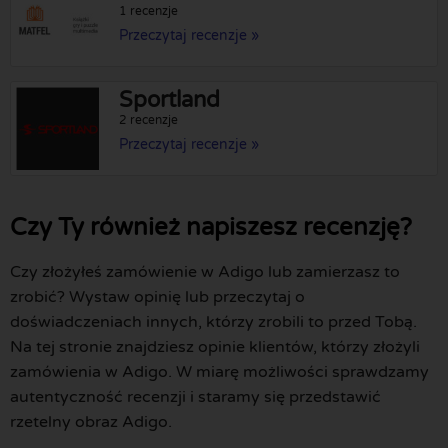
1 recenzje
Przeczytaj recenzje »
Sportland
2 recenzje
Przeczytaj recenzje »
Czy Ty również napiszesz recenzję?
Czy złożyłeś zamówienie w Adigo lub zamierzasz to
zrobić? Wystaw opinię lub przeczytaj o
doświadczeniach innych, którzy zrobili to przed Tobą.
Na tej stronie znajdziesz opinie klientów, którzy złożyli
zamówienia w Adigo. W miarę możliwości sprawdzamy
autentyczność recenzji i staramy się przedstawić
rzetelny obraz Adigo.