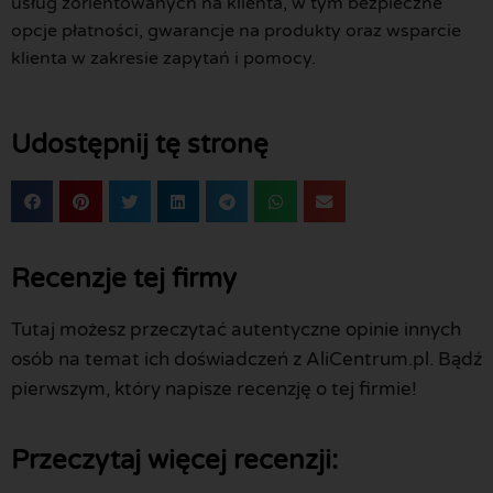
usług zorientowanych na klienta, w tym bezpieczne
opcje płatności, gwarancje na produkty oraz wsparcie
klienta w zakresie zapytań i pomocy.
Udostępnij tę stronę
Recenzje tej firmy
Tutaj możesz przeczytać autentyczne opinie innych
osób na temat ich doświadczeń z AliCentrum.pl. Bądź
pierwszym, który napisze recenzję o tej firmie!
Przeczytaj więcej recenzji: