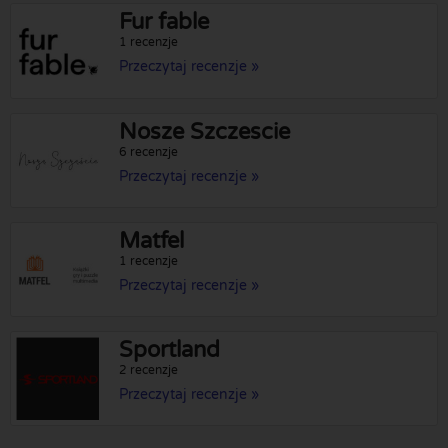
Fur fable
1 recenzje
Przeczytaj recenzje »
Nosze Szczescie
6 recenzje
Przeczytaj recenzje »
Matfel
1 recenzje
Przeczytaj recenzje »
Sportland
2 recenzje
Przeczytaj recenzje »