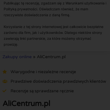
Publikując tę recenzję, zgadzam się z Warunkami użytkowania i
Polityką prywatności. Oświadczam również, że mam
rzeczywiste doświadczenia z daną firmą.
Korzystanie z tej strony internetowej jest całkowicie bezpłatne
zarówno dla firm, jak i użytkowników. Dlatego niektóre strony
zawierają linki partnerskie, za które możemy otrzymać
prowizję.
Zakupy online
»
AliCentrum.pl
Wiarygodne i niezależne recenzje
Prawdziwe doświadczenia prawdziwych klientów
Recenzje są sprawdzane ręcznie
AliCentrum.pl