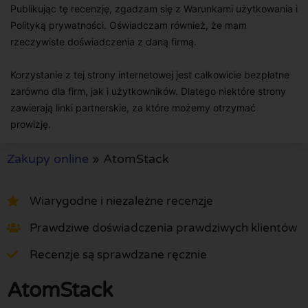
Publikując tę recenzję, zgadzam się z Warunkami użytkowania i
Polityką prywatności. Oświadczam również, że mam
rzeczywiste doświadczenia z daną firmą.
Korzystanie z tej strony internetowej jest całkowicie bezpłatne
zarówno dla firm, jak i użytkowników. Dlatego niektóre strony
zawierają linki partnerskie, za które możemy otrzymać
prowizję.
Zakupy online
»
AtomStack
Wiarygodne i niezależne recenzje
Prawdziwe doświadczenia prawdziwych klientów
Recenzje są sprawdzane ręcznie
AtomStack