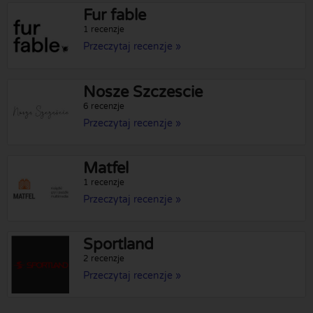
Fur fable
1 recenzje
Przeczytaj recenzje »
Nosze Szczescie
6 recenzje
Przeczytaj recenzje »
Matfel
1 recenzje
Przeczytaj recenzje »
Sportland
2 recenzje
Przeczytaj recenzje »