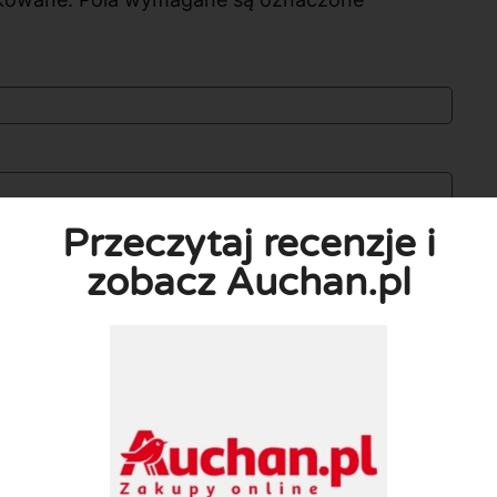
Przeczytaj recenzje i
zobacz Auchan.pl