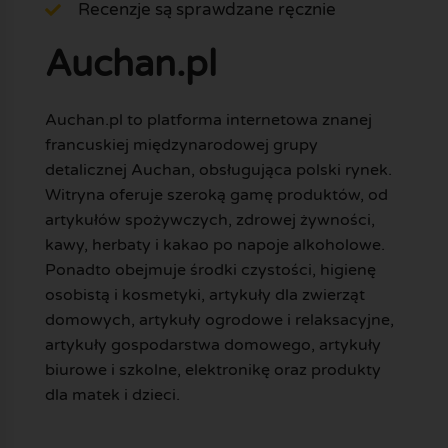
Recenzje są sprawdzane ręcznie
Auchan.pl
Auchan.pl to platforma internetowa znanej
francuskiej międzynarodowej grupy
detalicznej Auchan, obsługująca polski rynek.
Witryna oferuje szeroką gamę produktów, od
artykułów spożywczych, zdrowej żywności,
kawy, herbaty i kakao po napoje alkoholowe.
Ponadto obejmuje środki czystości, higienę
osobistą i kosmetyki, artykuły dla zwierząt
domowych, artykuły ogrodowe i relaksacyjne,
artykuły gospodarstwa domowego, artykuły
biurowe i szkolne, elektronikę oraz produkty
dla matek i dzieci.