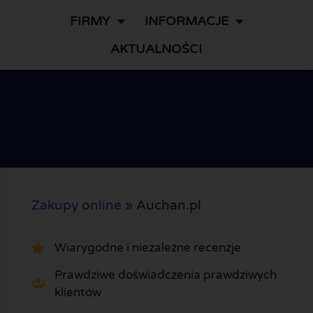
FIRMY
INFORMACJE
AKTUALNOŚCI
Zakupy online
»
Auchan.pl
Wiarygodne i niezależne recenzje
Prawdziwe doświadczenia prawdziwych
klientów