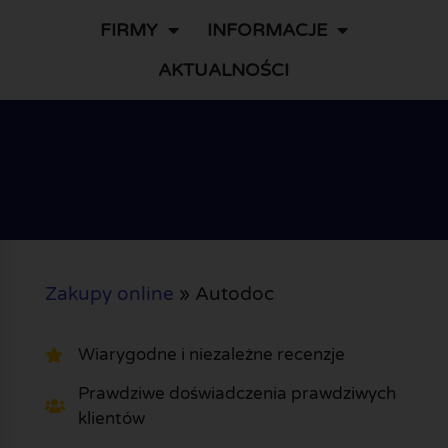
FIRMY
INFORMACJE
AKTUALNOŚCI
Zakupy online
»
Autodoc
Wiarygodne i niezależne recenzje
Prawdziwe doświadczenia prawdziwych
klientów