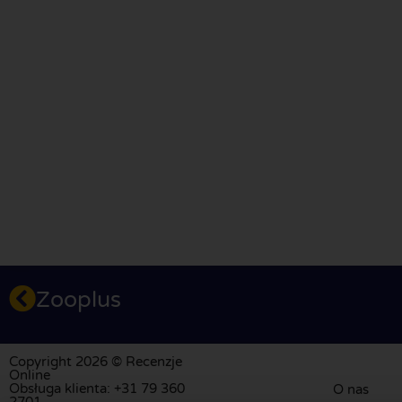
Zooplus
Copyright 2026 © Recenzje
Online
Obsługa klienta: +31 79 360
O nas