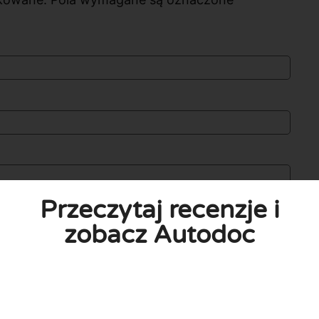
Przeczytaj recenzje i
zobacz Autodoc