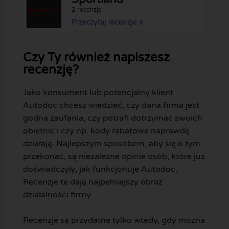
2 recenzje
Przeczytaj recenzje »
Czy Ty również napiszesz
recenzję?
Jako konsument lub potencjalny klient
Autodoc chcesz wiedzieć, czy dana firma jest
godna zaufania, czy potrafi dotrzymać swoich
obietnic i czy np. kody rabatowe naprawdę
działają. Najlepszym sposobem, aby się o tym
przekonać, są niezależne opinie osób, które już
doświadczyły, jak funkcjonuje Autodoc.
Recenzje te dają najpełniejszy obraz
działalności firmy.
Recenzje są przydatne tylko wtedy, gdy można