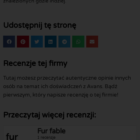
znalezionych gdzie indziej.
Udostępnij tę stronę
Recenzje tej firmy
Tutaj możesz przeczytać autentyczne opinie innych
osób na temat ich doświadczeń z Avans. Bądź
pierwszym, który napisze recenzję o tej firmie!
Przeczytaj więcej recenzji:
Fur fable
1 recenzje