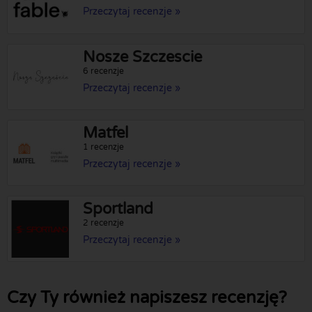
Przeczytaj recenzje »
Nosze Szczescie
6 recenzje
Przeczytaj recenzje »
Matfel
1 recenzje
Przeczytaj recenzje »
Sportland
2 recenzje
Przeczytaj recenzje »
Czy Ty również napiszesz recenzję?