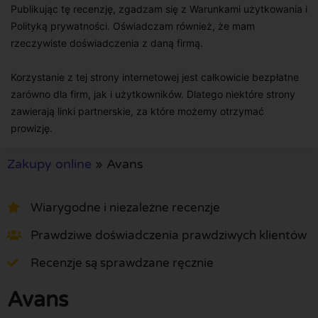
Publikując tę recenzję, zgadzam się z Warunkami użytkowania i
Polityką prywatności. Oświadczam również, że mam
rzeczywiste doświadczenia z daną firmą.
Korzystanie z tej strony internetowej jest całkowicie bezpłatne
zarówno dla firm, jak i użytkowników. Dlatego niektóre strony
zawierają linki partnerskie, za które możemy otrzymać
prowizję.
Zakupy online
»
Avans
Wiarygodne i niezależne recenzje
Prawdziwe doświadczenia prawdziwych klientów
Recenzje są sprawdzane ręcznie
Avans