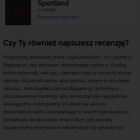
Sportland
2 recenzje
Przeczytaj recenzje »
Czy Ty również napiszesz recenzję?
Przeczytaj doświadczenia użytkowników i ich opinie o
Bagaze.pl, aby dokonać właściwego wyboru. Osoby,
które dokonały zakupu, zamieszczają w recenzji swoje
opinie i doświadczenia, aby pomóc innym w procesie
zakupu. Jeśli kupiłeś coś od Bagaze.pl, prosimy o
pozostawienie recenzji, aby obraz był jak najbardziej
wiarygodny i kompletny. Podziel się swoimi
doświadczeniami, opowiadając o swoim zamówieniu,
od zakupu do dostawy, oraz o tym, jak zostały
rozpatrzone ewentualne reklamacje lub gwarancje.