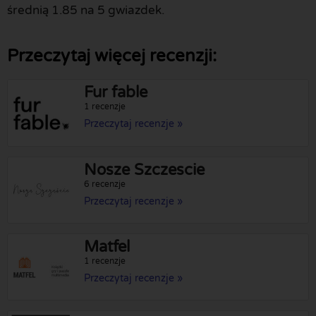
średnią 1.85 na 5 gwiazdek.
Przeczytaj więcej recenzji:
Fur fable
1 recenzje
Przeczytaj recenzje »
Nosze Szczescie
6 recenzje
Przeczytaj recenzje »
Matfel
1 recenzje
Przeczytaj recenzje »