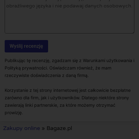
Publikując tę recenzję, zgadzam się z Warunkami użytkowania i
Polityką prywatności. Oświadczam również, że mam
rzeczywiste doświadczenia z daną firmą.
Korzystanie z tej strony internetowej jest całkowicie bezpłatne
zarówno dla firm, jak i użytkowników. Dlatego niektóre strony
zawierają linki partnerskie, za które możemy otrzymać
prowizję.
Zakupy online
»
Bagaze.pl