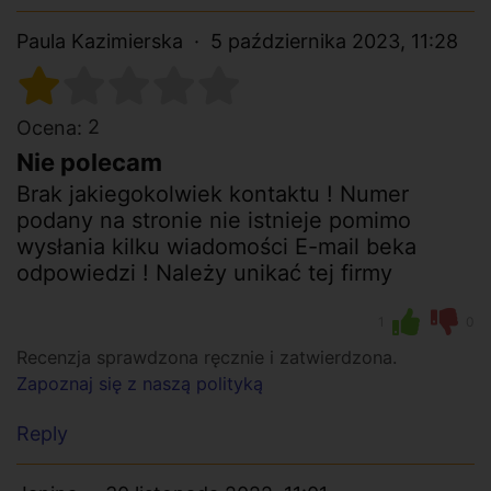
Paula Kazimierska
5 października 2023, 11:28
2
Ocena:
Nie polecam
Brak jakiegokolwiek kontaktu ! Numer
podany na stronie nie istnieje pomimo
wysłania kilku wiadomości E-mail beka
odpowiedzi ! Należy unikać tej firmy
1
0
Recenzja sprawdzona ręcznie i zatwierdzona.
Zapoznaj się z naszą polityką
Reply