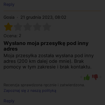
Reply
Gosia
21 grudnia 2023, 08:02
2
Ocena:
Wysłano moja przesyłkę pod inny
adres
Moja przesyłka została wysłana pod inny
adres (200 km dalej ode mnie). Brak
pomocy w tym zakresie i brak kontaktu.
0
0
Recenzja sprawdzona ręcznie i zatwierdzona.
Zapoznaj się z naszą polityką
Reply