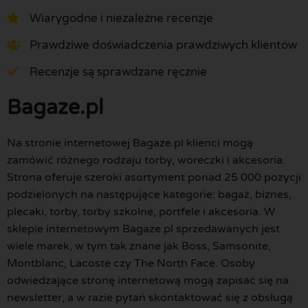
Wiarygodne i niezależne recenzje
Prawdziwe doświadczenia prawdziwych klientów
Recenzje są sprawdzane ręcznie
Bagaze.pl
Na stronie internetowej Bagaze.pl klienci mogą
zamówić różnego rodzaju torby, woreczki i akcesoria.
Strona oferuje szeroki asortyment ponad 25 000 pozycji
podzielonych na następujące kategorie: bagaż, biznes,
plecaki, torby, torby szkolne, portfele i akcesoria. W
sklepie internetowym Bagaze.pl sprzedawanych jest
wiele marek, w tym tak znane jak Boss, Samsonite,
Montblanc, Lacoste czy The North Face. Osoby
odwiedzające stronę internetową mogą zapisać się na
newsletter, a w razie pytań skontaktować się z obsługą