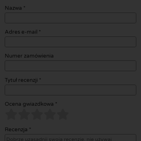
Nazwa
*
Adres e-mail
*
Numer zamówienia
Tytuł recenzji *
Ocena gwiazdkowa *
Recenzja *