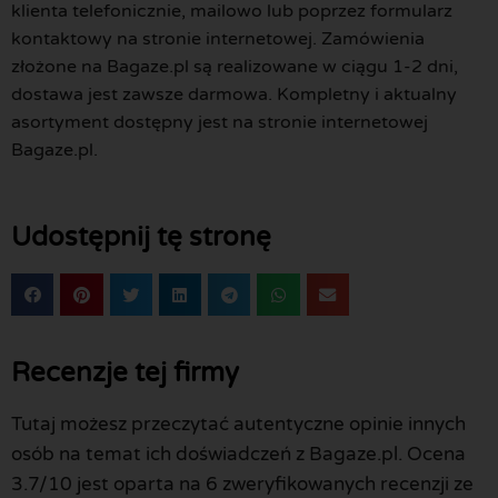
klienta telefonicznie, mailowo lub poprzez formularz
kontaktowy na stronie internetowej. Zamówienia
złożone na Bagaze.pl są realizowane w ciągu 1-2 dni,
dostawa jest zawsze darmowa. Kompletny i aktualny
asortyment dostępny jest na stronie internetowej
Bagaze.pl.
Udostępnij tę stronę
Recenzje tej firmy
Tutaj możesz przeczytać autentyczne opinie innych
osób na temat ich doświadczeń z Bagaze.pl. Ocena
3.7/10 jest oparta na 6 zweryfikowanych recenzji ze