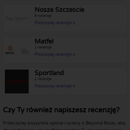
Nosze Szczescie
6 recenzje
Przeczytaj recenzje »
Matfel
1 recenzje
Przeczytaj recenzje »
Sportland
2 recenzje
Przeczytaj recenzje »
Czy Ty również napiszesz recenzję?
Przeczytaj wszystkie opinie i oceny o Beyond Body, aby