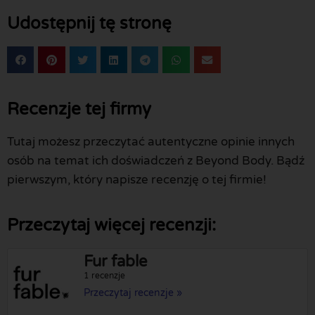
Udostępnij tę stronę
Recenzje tej firmy
Tutaj możesz przeczytać autentyczne opinie innych
osób na temat ich doświadczeń z Beyond Body. Bądź
pierwszym, który napisze recenzję o tej firmie!
Przeczytaj więcej recenzji:
Fur fable
1 recenzje
Przeczytaj recenzje »