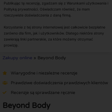
Publikując tę recenzję, zgadzam się z Warunkami użytkowania i
Polityką prywatności. Oświadczam również, że mam
rzeczywiste doświadczenia z daną firmą.
Korzystanie z tej strony internetowej jest całkowicie bezpłatne
zarówno dla firm, jak i użytkowników. Dlatego niektóre strony
zawierają linki partnerskie, za które możemy otrzymać
prowizję.
Zakupy online
»
Beyond Body
Wiarygodne i niezależne recenzje
Prawdziwe doświadczenia prawdziwych klientów
Recenzje są sprawdzane ręcznie
Beyond Body