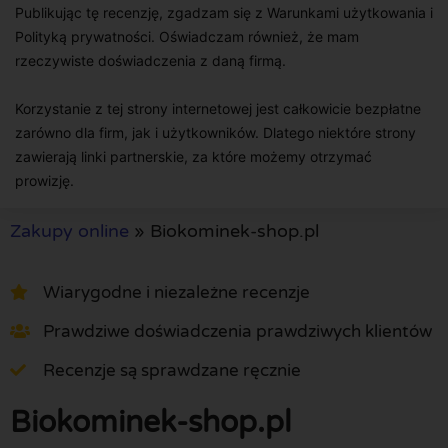
Publikując tę recenzję, zgadzam się z Warunkami użytkowania i
Polityką prywatności. Oświadczam również, że mam
rzeczywiste doświadczenia z daną firmą.
Korzystanie z tej strony internetowej jest całkowicie bezpłatne
zarówno dla firm, jak i użytkowników. Dlatego niektóre strony
zawierają linki partnerskie, za które możemy otrzymać
prowizję.
Zakupy online
»
Biokominek-shop.pl
Wiarygodne i niezależne recenzje
Prawdziwe doświadczenia prawdziwych klientów
Recenzje są sprawdzane ręcznie
Biokominek-shop.pl