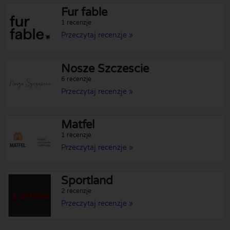
Fur fable
1 recenzje
Przeczytaj recenzje »
Nosze Szczescie
6 recenzje
Przeczytaj recenzje »
Matfel
1 recenzje
Przeczytaj recenzje »
Sportland
2 recenzje
Przeczytaj recenzje »