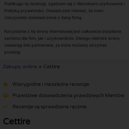
Publikując tę recenzję, zgadzam się z Warunkami użytkowania i
Polityką prywatności. Oświadczam również, że mam
rzeczywiste doświadczenia z daną firmą.
Korzystanie z tej strony internetowej jest całkowicie bezpłatne
zarówno dla firm, jak i użytkowników. Dlatego niektóre strony
zawierają linki partnerskie, za które możemy otrzymać
prowizję.
Zakupy online
»
Cettire
Wiarygodne i niezależne recenzje
Prawdziwe doświadczenia prawdziwych klientów
Recenzje są sprawdzane ręcznie
Cettire