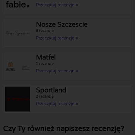
Przeczytaj recenzje »
Nosze Szczescie
6 recenzje
Przeczytaj recenzje »
Matfel
1 recenzje
Przeczytaj recenzje »
Sportland
2 recenzje
Przeczytaj recenzje »
Czy Ty również napiszesz recenzję?