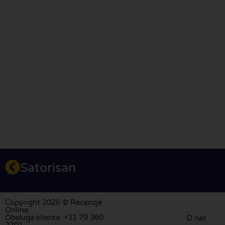
Satorisan
Copyright 2026 © Recenzje
Online
Obsługa klienta: +31 79 360
O nas