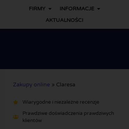
FIRMY
INFORMACJE
AKTUALNOŚCI
Zakupy online
»
Claresa
Wiarygodne i niezależne recenzje
Prawdziwe doświadczenia prawdziwych
klientów