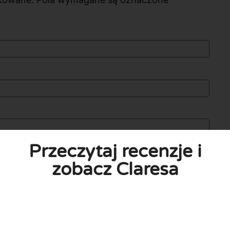
Przeczytaj recenzje i
zobacz Claresa