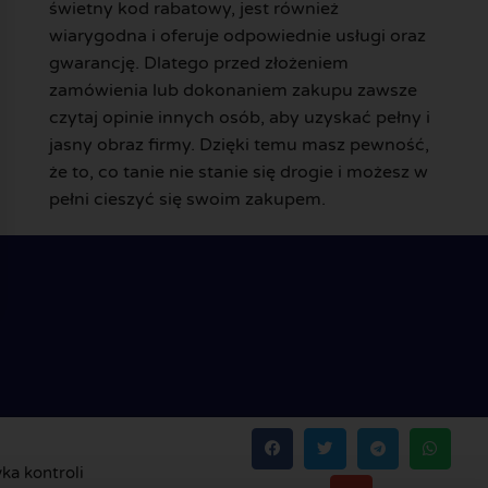
świetny kod rabatowy, jest również
wiarygodna i oferuje odpowiednie usługi oraz
gwarancję. Dlatego przed złożeniem
zamówienia lub dokonaniem zakupu zawsze
czytaj opinie innych osób, aby uzyskać pełny i
jasny obraz firmy. Dzięki temu masz pewność,
że to, co tanie nie stanie się drogie i możesz w
pełni cieszyć się swoim zakupem.
yka kontroli