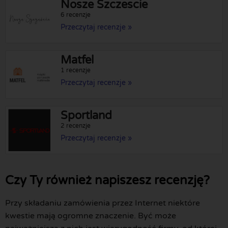
Nosze Szczescie
6 recenzje
Przeczytaj recenzje »
Matfel
1 recenzje
Przeczytaj recenzje »
Sportland
2 recenzje
Przeczytaj recenzje »
Czy Ty również napiszesz recenzję?
Przy składaniu zamówienia przez Internet niektóre
kwestie mają ogromne znaczenie. Być może