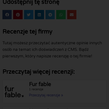
Udostępnij tę stronę
Recenzje tej firmy
Tutaj możesz przeczytać autentyczne opinie innych
osób na temat ich doświadczeń z CMS. Bądź
pierwszym, który napisze recenzję o tej firmie!
Przeczytaj więcej recenzji:
Fur fable
1 recenzje
Przeczytaj recenzje »