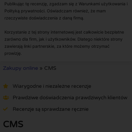
Publikując tę recenzję, zgadzam się z Warunkami użytkowania i
Polityką prywatności. Oświadczam również, że mam
rzeczywiste doświadczenia z daną firmą.
Korzystanie z tej strony internetowej jest całkowicie bezpłatne
zarówno dla firm, jak i użytkowników. Dlatego niektóre strony
zawierają linki partnerskie, za które możemy otrzymać
prowizję.
Zakupy online
»
CMS
Wiarygodne i niezależne recenzje
Prawdziwe doświadczenia prawdziwych klientów
Recenzje są sprawdzane ręcznie
CMS