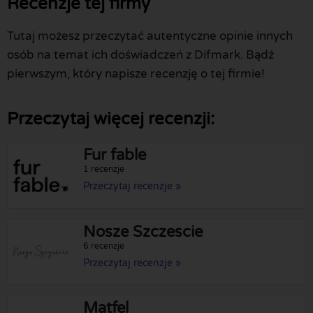
Recenzje tej firmy
Tutaj możesz przeczytać autentyczne opinie innych
osób na temat ich doświadczeń z Difmark. Bądź
pierwszym, który napisze recenzję o tej firmie!
Przeczytaj więcej recenzji:
Fur fable
1 recenzje
Przeczytaj recenzje »
Nosze Szczescie
6 recenzje
Przeczytaj recenzje »
Matfel