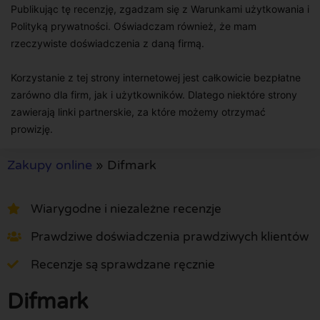
Publikując tę recenzję, zgadzam się z Warunkami użytkowania i
Polityką prywatności. Oświadczam również, że mam
rzeczywiste doświadczenia z daną firmą.
Korzystanie z tej strony internetowej jest całkowicie bezpłatne
zarówno dla firm, jak i użytkowników. Dlatego niektóre strony
zawierają linki partnerskie, za które możemy otrzymać
prowizję.
Zakupy online
»
Difmark
Wiarygodne i niezależne recenzje
Prawdziwe doświadczenia prawdziwych klientów
Recenzje są sprawdzane ręcznie
Difmark