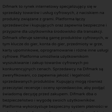
Difmark to rynek internetowy specjalizujący się w
sprzedaży towarów i usług cyfrowych, z naciskiem na
produkty związane z grami. Platforma łączy
sprzedawców i kupujących oraz zapewnia bezpieczne i
przyjazne dla użytkownika środowisko dla transakcji.
Difmark oferuje szeroką gamę produktów cyfrowych, w
tym klucze do gier, konta do gier, przedmioty w grze,
karty upominkowe, oprogramowanie i różne inne usługi
cyfrowe. Platforma umożliwia użytkownikom
wyszukiwanie i zakup towarów cyfrowych po
konkurencyjnych cenach. Sprzedawcy na Difmark są
zweryfikowani, co zapewnia jakość i legalność
sprzedawanych produktów. Kupujący mogą również
przeczytać recenzje i oceny sprzedawców, aby podjąć
świadomą decyzję przed zakupem. Difmark dba o
bezpieczeństwo i wygodę swoich użytkowników.
Platforma wykorzystuje bezpieczny system płatności w