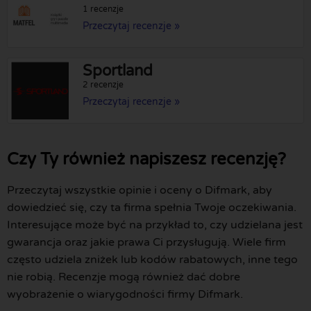
1 recenzje
Przeczytaj recenzje »
Sportland
2 recenzje
Przeczytaj recenzje »
Czy Ty również napiszesz recenzję?
Przeczytaj wszystkie opinie i oceny o Difmark, aby
dowiedzieć się, czy ta firma spełnia Twoje oczekiwania.
Interesujące może być na przykład to, czy udzielana jest
gwarancja oraz jakie prawa Ci przysługują. Wiele firm
często udziela zniżek lub kodów rabatowych, inne tego
nie robią. Recenzje mogą również dać dobre
wyobrażenie o wiarygodności firmy Difmark.