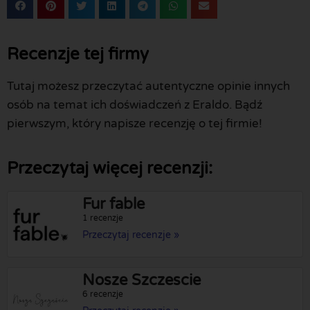
Recenzje tej firmy
Tutaj możesz przeczytać autentyczne opinie innych
osób na temat ich doświadczeń z Eraldo. Bądź
pierwszym, który napisze recenzję o tej firmie!
Przeczytaj więcej recenzji:
Fur fable
1 recenzje
Przeczytaj recenzje »
Nosze Szczescie
6 recenzje