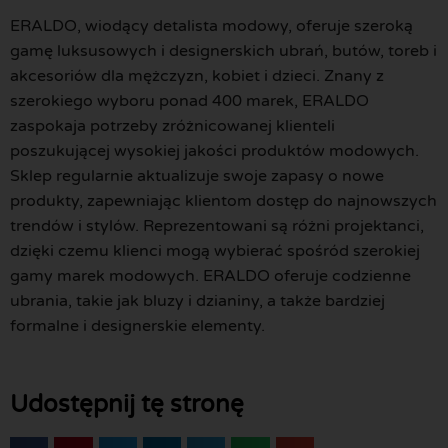
ERALDO, wiodący detalista modowy, oferuje szeroką
gamę luksusowych i designerskich ubrań, butów, toreb i
akcesoriów dla mężczyzn, kobiet i dzieci. Znany z
szerokiego wyboru ponad 400 marek, ERALDO
zaspokaja potrzeby zróżnicowanej klienteli
poszukującej wysokiej jakości produktów modowych.
Sklep regularnie aktualizuje swoje zapasy o nowe
produkty, zapewniając klientom dostęp do najnowszych
trendów i stylów. Reprezentowani są różni projektanci,
dzięki czemu klienci mogą wybierać spośród szerokiej
gamy marek modowych. ERALDO oferuje codzienne
ubrania, takie jak bluzy i dzianiny, a także bardziej
formalne i designerskie elementy.
Udostępnij tę stronę