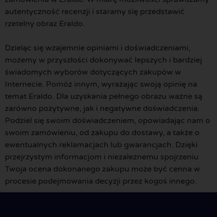
autentyczność recenzji i staramy się przedstawić
rzetelny obraz Eraldo.
Dzieląc się wzajemnie opiniami i doświadczeniami,
możemy w przyszłości dokonywać lepszych i bardziej
świadomych wyborów dotyczących zakupów w
Internecie. Pomóż innym, wyrażając swoją opinię na
temat Eraldo. Dla uzyskania pełnego obrazu ważne są
zarówno pozytywne, jak i negatywne doświadczenia.
Podziel się swoim doświadczeniem, opowiadając nam o
swoim zamówieniu, od zakupu do dostawy, a także o
ewentualnych reklamacjach lub gwarancjach. Dzięki
przejrzystym informacjom i niezależnemu spojrzeniu
Twoja ocena dokonanego zakupu może być cenna w
procesie podejmowania decyzji przez kogoś innego.