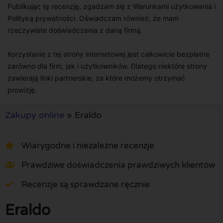
Publikując tę recenzję, zgadzam się z Warunkami użytkowania i
Polityką prywatności. Oświadczam również, że mam
rzeczywiste doświadczenia z daną firmą.
Korzystanie z tej strony internetowej jest całkowicie bezpłatne
zarówno dla firm, jak i użytkowników. Dlatego niektóre strony
zawierają linki partnerskie, za które możemy otrzymać
prowizję.
Zakupy online
»
Eraldo
Wiarygodne i niezależne recenzje
Prawdziwe doświadczenia prawdziwych klientów
Recenzje są sprawdzane ręcznie
Eraldo