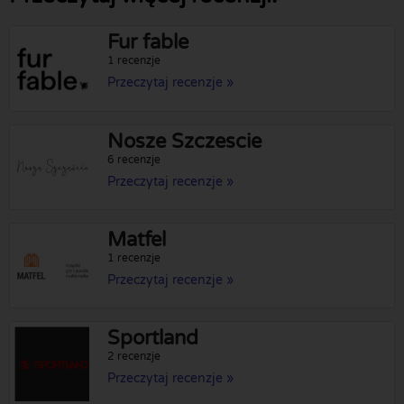
Fur fable
1 recenzje
Przeczytaj recenzje »
Nosze Szczescie
6 recenzje
Przeczytaj recenzje »
Matfel
1 recenzje
Przeczytaj recenzje »
Sportland
2 recenzje
Przeczytaj recenzje »