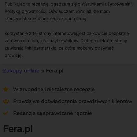
Publikując tę recenzję, zgadzam się z Warunkami użytkowania i
Polityką prywatności. Oświadczam również, że mam
rzeczywiste doświadczenia z daną firmą.
Korzystanie z tej strony internetowej jest całkowicie bezpłatne
zarówno dla firm, jak i użytkowników. Dlatego niektóre strony
zawierają linki partnerskie, za które możemy otrzymać
prowizję.
Zakupy online
»
Fera.pl
Wiarygodne i niezależne recenzje
Prawdziwe doświadczenia prawdziwych klientów
Recenzje są sprawdzane ręcznie
Fera.pl