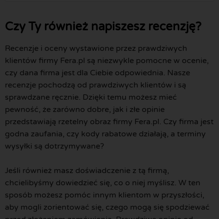
Czy Ty również napiszesz recenzję?
Recenzje i oceny wystawione przez prawdziwych
klientów firmy Fera.pl są niezwykle pomocne w ocenie,
czy dana firma jest dla Ciebie odpowiednia. Nasze
recenzje pochodzą od prawdziwych klientów i są
sprawdzane ręcznie. Dzięki temu możesz mieć
pewność, że zarówno dobre, jak i złe opinie
przedstawiają rzetelny obraz firmy Fera.pl. Czy firma jest
godna zaufania, czy kody rabatowe działają, a terminy
wysyłki są dotrzymywane?
Jeśli również masz doświadczenie z tą firmą,
chcielibyśmy dowiedzieć się, co o niej myślisz. W ten
sposób możesz pomóc innym klientom w przyszłości,
aby mogli zorientować się, czego mogą się spodziewać