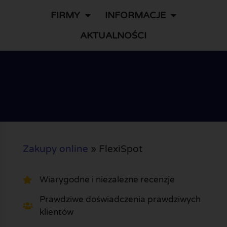
FIRMY
INFORMACJE
AKTUALNOŚCI
Zakupy online
»
FlexiSpot
Wiarygodne i niezależne recenzje
Prawdziwe doświadczenia prawdziwych
klientów