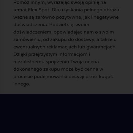
Pomóż innym, wyrażając swoją opinię na
temat FlexiSpot. Dla uzyskania pełnego obrazu
ważne są zarówno pozytywne, jak i negatywne
doświadczenia. Podziel się swoim
doświadczeniem, opowiadając nam o swoim
zamówieniu, od zakupu do dostawy, a także o
ewentualnych reklamacjach lub gwarancjach.
Dzięki przejrzystym informacjom i
niezależnemu spojrzeniu Twoja ocena
dokonanego zakupu może być cenna w
procesie podejmowania decyzji przez kogoś
innego.