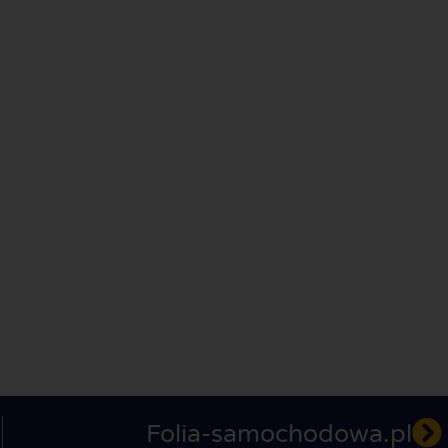
Folia-samochodowa.pl