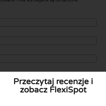
Przeczytaj recenzje i
zobacz FlexiSpot