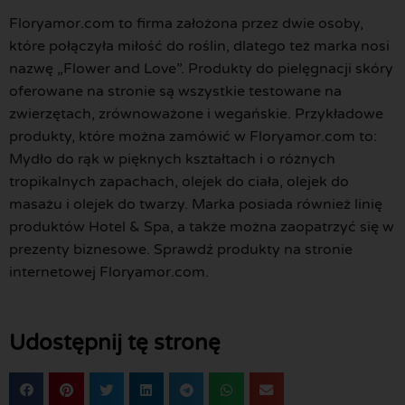
Floryamor.com to firma założona przez dwie osoby,
które połączyła miłość do roślin, dlatego też marka nosi
nazwę „Flower and Love”. Produkty do pielęgnacji skóry
oferowane na stronie są wszystkie testowane na
zwierzętach, zrównoważone i wegańskie. Przykładowe
produkty, które można zamówić w Floryamor.com to:
Mydło do rąk w pięknych kształtach i o różnych
tropikalnych zapachach, olejek do ciała, olejek do
masażu i olejek do twarzy. Marka posiada również linię
produktów Hotel & Spa, a także można zaopatrzyć się w
prezenty biznesowe. Sprawdź produkty na stronie
internetowej Floryamor.com.
Udostępnij tę stronę