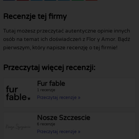
Recenzje tej firmy
Tutaj możesz przeczytać autentyczne opinie innych
osób na temat ich doświadczeń z Flor y Amor. Bądź
pierwszym, który napisze recenzję o tej firmie!
Przeczytaj więcej recenzji:
Fur fable
1 recenzje
Przeczytaj recenzje »
Nosze Szczescie
6 recenzje
Przeczytaj recenzje »