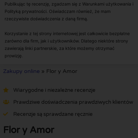
Publikując tę recenzję, zgadzam się z Warunkami użytkowania i
Polityką prywatności. Oświadczam również, że mam
rzeczywiste doświadczenia z daną firmą.
Korzystanie z tej strony internetowej jest całkowicie bezpłatne
zarówno dla firm, jak i użytkowników. Dlatego niektóre strony
zawierają linki partnerskie, za które możemy otrzymać
prowizję.
Zakupy online
»
Flor y Amor
Wiarygodne i niezależne recenzje
Prawdziwe doświadczenia prawdziwych klientów
Recenzje są sprawdzane ręcznie
Flor y Amor