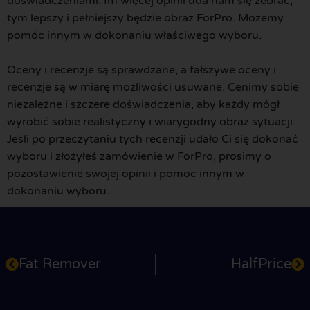
doświadczeniami. Im więcej opinii uda nam się zebrać,
tym lepszy i pełniejszy będzie obraz ForPro. Możemy
pomóc innym w dokonaniu właściwego wyboru.
Oceny i recenzje są sprawdzane, a fałszywe oceny i
recenzje są w miarę możliwości usuwane. Cenimy sobie
niezależne i szczere doświadczenia, aby każdy mógł
wyrobić sobie realistyczny i wiarygodny obraz sytuacji.
Jeśli po przeczytaniu tych recenzji udało Ci się dokonać
wyboru i złożyłeś zamówienie w ForPro, prosimy o
pozostawienie swojej opinii i pomoc innym w
dokonaniu wyboru.
Fat Remover
HalfPrice