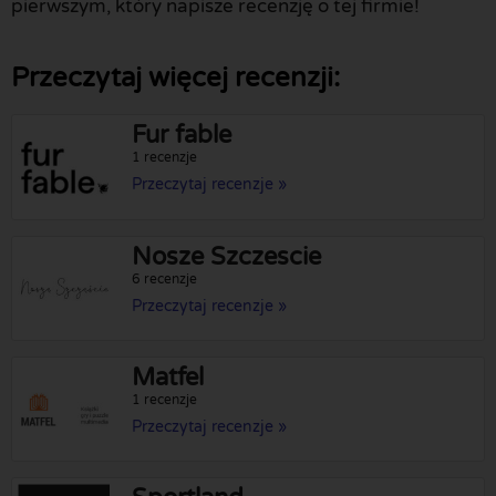
pierwszym, który napisze recenzję o tej firmie!
Przeczytaj więcej recenzji:
Fur fable
1 recenzje
Przeczytaj recenzje »
Nosze Szczescie
6 recenzje
Przeczytaj recenzje »
Matfel
1 recenzje
Przeczytaj recenzje »