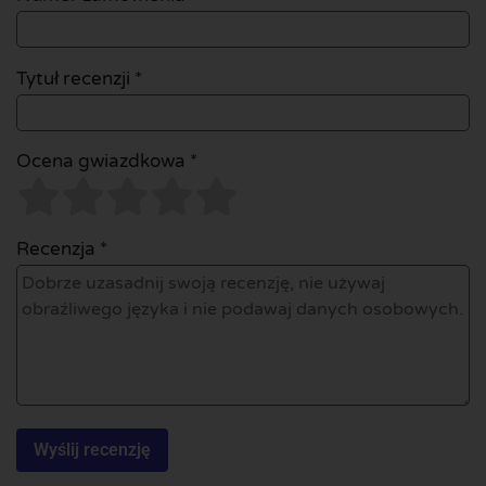
Tytuł recenzji *
Ocena gwiazdkowa *
Recenzja *