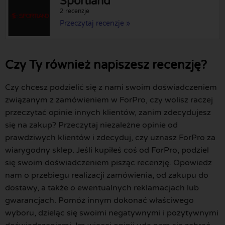
Sportland
2 recenzje
Przeczytaj recenzje »
Czy Ty również napiszesz recenzję?
Czy chcesz podzielić się z nami swoim doświadczeniem
związanym z zamówieniem w ForPro, czy wolisz raczej
przeczytać opinie innych klientów, zanim zdecydujesz
się na zakup? Przeczytaj niezależne opinie od
prawdziwych klientów i zdecyduj, czy uznasz ForPro za
wiarygodny sklep. Jeśli kupiłeś coś od ForPro, podziel
się swoim doświadczeniem pisząc recenzję. Opowiedz
nam o przebiegu realizacji zamówienia, od zakupu do
dostawy, a także o ewentualnych reklamacjach lub
gwarancjach. Pomóż innym dokonać właściwego
wyboru, dzieląc się swoimi negatywnymi i pozytywnymi