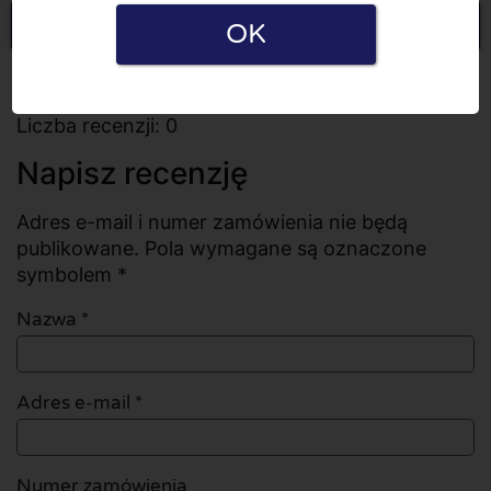
Napisz recenzję
OK
Wszystkie recenzje
Liczba recenzji: 0
Napisz recenzję
Adres e-mail i numer zamówienia nie będą
publikowane. Pola wymagane są oznaczone
symbolem *
Nazwa
*
Adres e-mail
*
Numer zamówienia