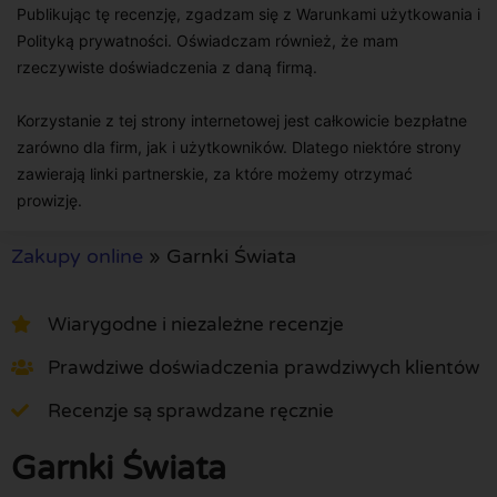
Publikując tę recenzję, zgadzam się z Warunkami użytkowania i
Polityką prywatności. Oświadczam również, że mam
rzeczywiste doświadczenia z daną firmą.
Korzystanie z tej strony internetowej jest całkowicie bezpłatne
zarówno dla firm, jak i użytkowników. Dlatego niektóre strony
zawierają linki partnerskie, za które możemy otrzymać
prowizję.
Zakupy online
»
Garnki Świata
Wiarygodne i niezależne recenzje
Prawdziwe doświadczenia prawdziwych klientów
Recenzje są sprawdzane ręcznie
Garnki Świata