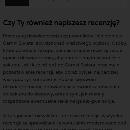
Czy Ty również napiszesz recenzję?
Przeczytaj doświadczenia użytkowników i ich opinie o
Garnki Świata, aby dokonać właściwego wyboru. Osoby,
które dokonały zakupu, zamieszczają w recenzji swoje
opinie i doświadczenia, aby pomóc innym w procesie
zakupu. Jeśli kupiłeś coś od Garnki Świata, prosimy o
pozostawienie recenzji, aby obraz był jak najbardziej
wiarygodny i kompletny. Podziel się swoimi
doświadczeniami, opowiadając o swoim zamówieniu,
od zakupu do dostawy, oraz o tym, jak zostały
rozpatrzone ewentualne reklamacje lub gwarancje.
Aby zapewnić niezależne i uczciwe recenzje, wszystkie
recenzje są sprawdzane i ewentualnie moderowane pod