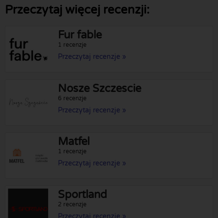
Przeczytaj więcej recenzji:
Fur fable
1 recenzje
Przeczytaj recenzje »
Nosze Szczescie
6 recenzje
Przeczytaj recenzje »
Matfel
1 recenzje
Przeczytaj recenzje »
Sportland
2 recenzje
Przeczytaj recenzje »