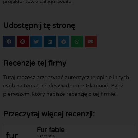
projektantów z całego świata.
Udostępnij tę stronę
Recenzje tej firmy
Tutaj możesz przeczytać autentyczne opinie innych
osób na temat ich doświadczeń z Glamood. Bądź
pierwszym, który napisze recenzję o tej firmie!
Przeczytaj więcej recenzji:
Fur fable
1 recenzje