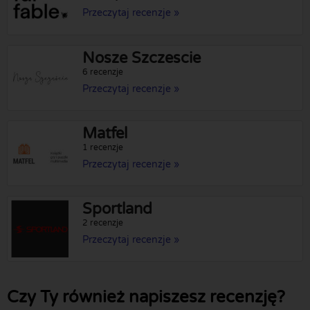
Przeczytaj recenzje »
Nosze Szczescie
6 recenzje
Przeczytaj recenzje »
Matfel
1 recenzje
Przeczytaj recenzje »
Sportland
2 recenzje
Przeczytaj recenzje »
Czy Ty również napiszesz recenzję?