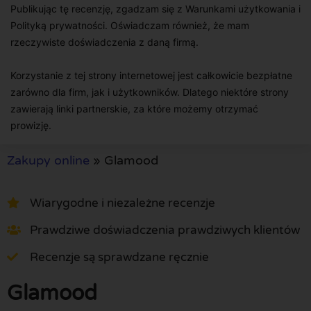
Publikując tę recenzję, zgadzam się z Warunkami użytkowania i
Polityką prywatności. Oświadczam również, że mam
rzeczywiste doświadczenia z daną firmą.
Korzystanie z tej strony internetowej jest całkowicie bezpłatne
zarówno dla firm, jak i użytkowników. Dlatego niektóre strony
zawierają linki partnerskie, za które możemy otrzymać
prowizję.
Zakupy online
»
Glamood
Wiarygodne i niezależne recenzje
Prawdziwe doświadczenia prawdziwych klientów
Recenzje są sprawdzane ręcznie
Glamood