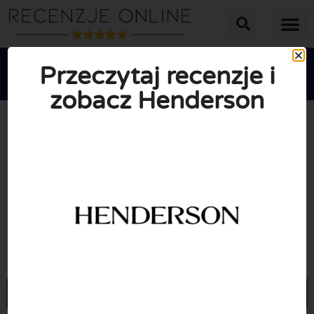
Przeczytaj recenzje i
zobacz Henderson





ŚREDNIA OCENA: 10/10
(0 Recenzje)
Przejdź do Henderson.pl