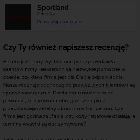
Sportland
2 recenzje
Przeczytaj recenzje »
Czy Ty również napiszesz recenzję?
Recenzje i oceny wystawione przez prawdziwych
klientów firmy Henderson są niezwykle pomocne w
ocenie, czy dana firma jest dla Ciebie odpowiednia.
Nasze recenzje pochodzą od prawdziwych klientów i są
sprawdzane ręcznie. Dzięki temu możesz mieć
pewność, że zarówno dobre, jak i złe opinie
przedstawiają rzetelny obraz firmy Henderson. Czy
firma jest godna zaufania, czy kody rabatowe działają, a
terminy wysyłki są dotrzymywane?
Jeśli również masz doświadczenie z tą firmą,