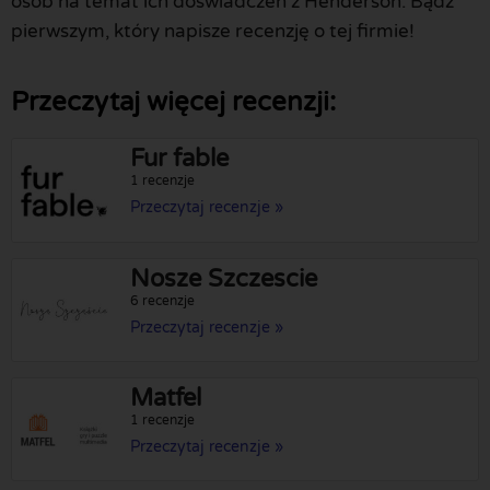
osób na temat ich doświadczeń z Henderson. Bądź
pierwszym, który napisze recenzję o tej firmie!
Przeczytaj więcej recenzji:
Fur fable
1 recenzje
Przeczytaj recenzje »
Nosze Szczescie
6 recenzje
Przeczytaj recenzje »
Matfel
1 recenzje
Przeczytaj recenzje »