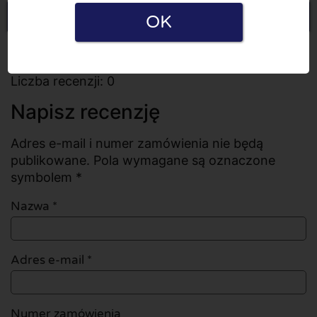
Napisz recenzję
OK
Wszystkie recenzje
Liczba recenzji: 0
Napisz recenzję
Adres e-mail i numer zamówienia nie będą
publikowane. Pola wymagane są oznaczone
symbolem *
Nazwa
*
Adres e-mail
*
Numer zamówienia