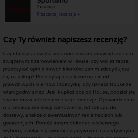
Sportland
2 recenzje
Przeczytaj recenzje »
Czy Ty również napiszesz recenzję?
Czy chcesz podzielić się z nami swoim doświadczeniem
związanym z zamówieniem w House, czy wolisz raczej
przeczytać opinie innych klientów, zanim zdecydujesz
się na zakup? Przeczytaj niezależne opinie od
prawdziwych klientów i zdecyduj, czy uznasz House za
wiarygodny sklep. Jeśli kupiłeś coś od House, podziel się
swoim doświadczeniem pisząc recenzję. Opowiedz nam
o przebiegu realizacji zamówienia, od zakupu do
dostawy, a także o ewentualnych reklamacjach lub
gwarancjach. Pomóż innym dokonać właściwego
wyboru, dzieląc się swoimi negatywnymi i pozytywnymi