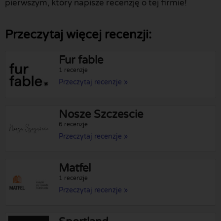
pierwszym, który napisze recenzję o tej firmie!
Przeczytaj więcej recenzji:
Fur fable
1 recenzje
Przeczytaj recenzje »
Nosze Szczescie
6 recenzje
Przeczytaj recenzje »
Matfel
1 recenzje
Przeczytaj recenzje »