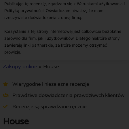
Publikując tę recenzję, zgadzam się z Warunkami użytkowania i
Polityką prywatności. Oświadczam również, że mam
rzeczywiste doświadczenia z daną firmą.
Korzystanie z tej strony internetowej jest całkowicie bezpłatne
zarówno dla firm, jak i użytkowników. Dlatego niektóre strony
zawierają linki partnerskie, za które możemy otrzymać
prowizję.
Zakupy online
»
House
Wiarygodne i niezależne recenzje
Prawdziwe doświadczenia prawdziwych klientów
Recenzje są sprawdzane ręcznie
House