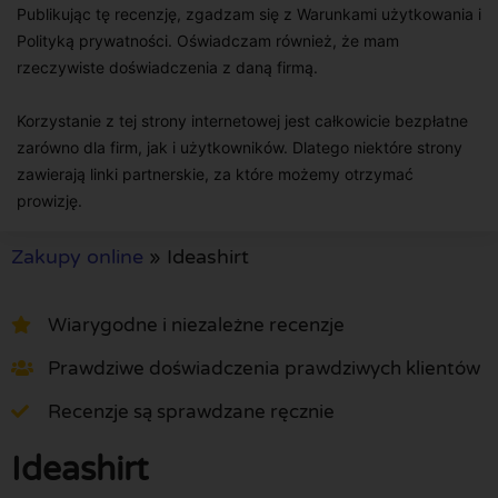
Publikując tę recenzję, zgadzam się z Warunkami użytkowania i
Polityką prywatności. Oświadczam również, że mam
rzeczywiste doświadczenia z daną firmą.
Korzystanie z tej strony internetowej jest całkowicie bezpłatne
zarówno dla firm, jak i użytkowników. Dlatego niektóre strony
zawierają linki partnerskie, za które możemy otrzymać
prowizję.
Zakupy online
»
Ideashirt
Wiarygodne i niezależne recenzje
Prawdziwe doświadczenia prawdziwych klientów
Recenzje są sprawdzane ręcznie
Ideashirt