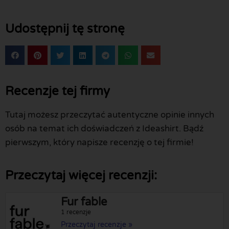
Udostępnij tę stronę
Recenzje tej firmy
Tutaj możesz przeczytać autentyczne opinie innych
osób na temat ich doświadczeń z Ideashirt. Bądź
pierwszym, który napisze recenzję o tej firmie!
Przeczytaj więcej recenzji:
Fur fable
1 recenzje
Przeczytaj recenzje »