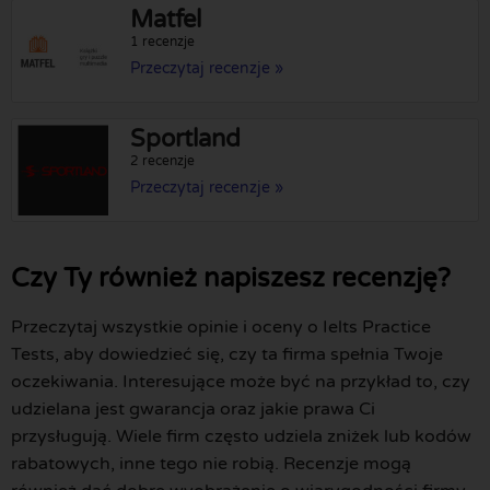
Matfel
1 recenzje
Przeczytaj recenzje »
Sportland
2 recenzje
Przeczytaj recenzje »
Czy Ty również napiszesz recenzję?
Przeczytaj wszystkie opinie i oceny o Ielts Practice
Tests, aby dowiedzieć się, czy ta firma spełnia Twoje
oczekiwania. Interesujące może być na przykład to, czy
udzielana jest gwarancja oraz jakie prawa Ci
przysługują. Wiele firm często udziela zniżek lub kodów
rabatowych, inne tego nie robią. Recenzje mogą