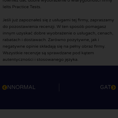
również dać dobre wyobrażenie o wiarygodności firmy
Ielts Practice Tests.
Jeśli już zapoznałeś się z usługami tej firmy, zapraszamy
do pozostawienia recenzji. W ten sposób pomagasz
innym uzyskać dobre wyobrażenie o usługach, cenach,
rabatach i dostawach. Zarówno pozytywne, jak i
negatywne opinie składają się na pełny obraz firmy.
Wszystkie recenzje są sprawdzane pod kątem
autentyczności i stosowanego języka.
NNORMAL
GAT