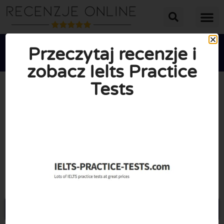
Przeczytaj recenzje i
zobacz Ielts Practice
Tests





ŚREDNIA OCENA: 10/10
(0 Recenzje)
Przejdź do Ielts-practice-tests.com