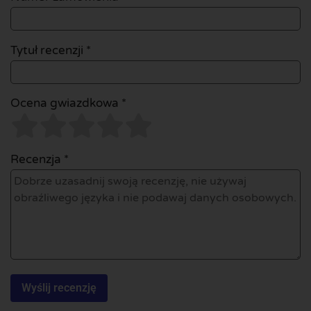
Tytuł recenzji *
Ocena gwiazdkowa *
Recenzja *