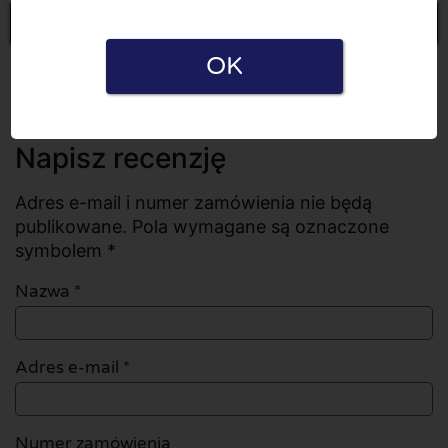
Napisz recenzję
OK
Wszystkie recenzje
Liczba recenzji: 0
Napisz recenzję
Adres e-mail i numer zamówienia nie będą
publikowane. Pola wymagane są oznaczone
symbolem *
Nazwa
*
Adres e-mail
*
Numer zamówienia