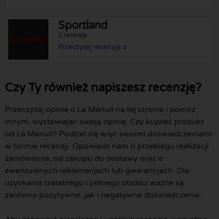
Sportland
2 recenzje
Przeczytaj recenzje »
Czy Ty również napiszesz recenzję?
Przeczytaj opinie o La Manuli na tej stronie i pomóż
innym, wystawiając swoją opinię. Czy kupiłeś produkt
od La Manuli? Podziel się więc swoimi doświadczeniami
w formie recenzji. Opowiedz nam o przebiegu realizacji
zamówienia, od zakupu do dostawy oraz o
ewentualnych reklamacjach lub gwarancjach. Dla
uzyskania rzetelnego i pełnego obrazu ważne są
zarówno pozytywne, jak i negatywne doświadczenia.