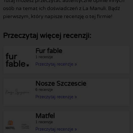
Tutaj możesz przeczytać autentyczne opinie innych
osób na temat ich doświadczeń z La Manuli. Bądź
pierwszym, który napisze recenzję o tej firmie!
Przeczytaj więcej recenzji:
Fur fable
1 recenzje
Przeczytaj recenzje »
Nosze Szczescie
6 recenzje
Przeczytaj recenzje »
Matfel
1 recenzje
Przeczytaj recenzje »