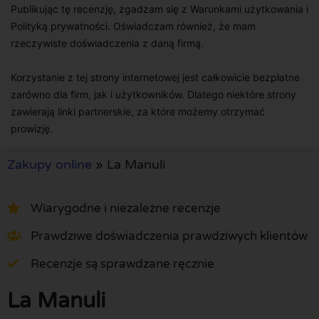
Publikując tę recenzję, zgadzam się z Warunkami użytkowania i
Polityką prywatności. Oświadczam również, że mam
rzeczywiste doświadczenia z daną firmą.
Korzystanie z tej strony internetowej jest całkowicie bezpłatne
zarówno dla firm, jak i użytkowników. Dlatego niektóre strony
zawierają linki partnerskie, za które możemy otrzymać
prowizję.
Zakupy online
»
La Manuli
Wiarygodne i niezależne recenzje
Prawdziwe doświadczenia prawdziwych klientów
Recenzje są sprawdzane ręcznie
La Manuli