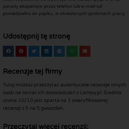
porady ekspertów przez telefon lub e-mail od
poniedziałku do piątku, w określonych godzinach pracy.
Udostępnij tę stronę
Recenzje tej firmy
Tutaj możesz przeczytać autentyczne recenzje innych
osób na temat ich doświadczeń z Lampy.pl. Średnia
ocena 10/10 jest oparta na 1 zweryfikowanej
recenzji z 5 na 5 gwiazdek.
Przeczytaj więcej recenzji: