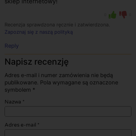
sklep internetowy!
0
0
Recenzja sprawdzona ręcznie i zatwierdzona.
Zapoznaj się z naszą polityką
Reply
Napisz recenzję
Adres e-mail i numer zamówienia nie będą
publikowane. Pola wymagane są oznaczone
symbolem *
Nazwa
*
Adres e-mail
*