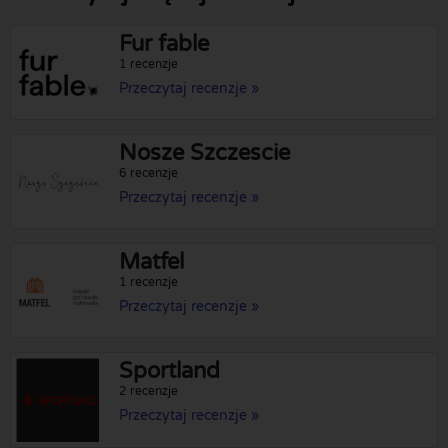
Fur fable
1 recenzje
Przeczytaj recenzje »
Nosze Szczescie
6 recenzje
Przeczytaj recenzje »
Matfel
1 recenzje
Przeczytaj recenzje »
Sportland
2 recenzje
Przeczytaj recenzje »