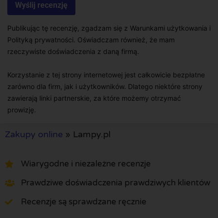
Publikując tę recenzję, zgadzam się z Warunkami użytkowania i
Polityką prywatności. Oświadczam również, że mam
rzeczywiste doświadczenia z daną firmą.
Korzystanie z tej strony internetowej jest całkowicie bezpłatne
zarówno dla firm, jak i użytkowników. Dlatego niektóre strony
zawierają linki partnerskie, za które możemy otrzymać
prowizję.
Zakupy online
»
Lampy.pl
Wiarygodne i niezależne recenzje
Prawdziwe doświadczenia prawdziwych klientów
Recenzje są sprawdzane ręcznie