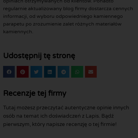
opiniach otrzymywanych od klientów. Ponadto
regularnie aktualizowany blog firmy dostarcza cennych
informacji, od wyboru odpowiedniego kamiennego
parapetu po zrozumienie zalet różnych materiałów
kamiennych.
Udostępnij tę stronę
Recenzje tej firmy
Tutaj możesz przeczytać autentyczne opinie innych
osób na temat ich doświadczeń z Lapis. Bądź
pierwszym, który napisze recenzję o tej firmie!