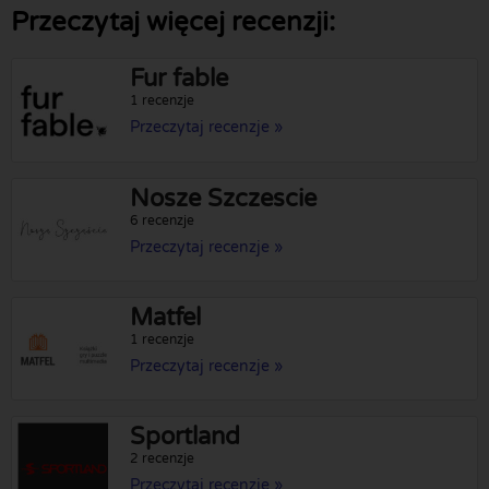
Przeczytaj więcej recenzji:
Fur fable
1 recenzje
Przeczytaj recenzje »
Nosze Szczescie
6 recenzje
Przeczytaj recenzje »
Matfel
1 recenzje
Przeczytaj recenzje »
Sportland
2 recenzje
Przeczytaj recenzje »