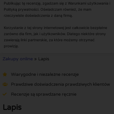
Publikując tę recenzję, zgadzam się z Warunkami użytkowania i
Polityką prywatności. Oświadczam również, że mam
rzeczywiste doświadczenia z daną firmą.
Korzystanie z tej strony internetowej jest całkowicie bezpłatne
zarówno dla firm, jak i użytkowników. Dlatego niektóre strony
zawierają linki partnerskie, za które możemy otrzymać
prowizję.
Zakupy online
»
Lapis
Wiarygodne i niezależne recenzje
Prawdziwe doświadczenia prawdziwych klientów
Recenzje są sprawdzane ręcznie
Lapis