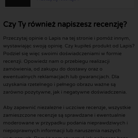
Czy Ty również napiszesz recenzję?
Przeczytaj opinie o Lapis na tej stronie i pomóż innym,
wystawiając swoją opinię. Czy kupiłeś produkt od Lapis?
Podziel się więc swoimi doświadczeniami w formie
recenzji. Opowiedz nam o przebiegu realizacji
zamówienia, od zakupu do dostawy oraz o
ewentualnych reklamacjach lub gwarancjach. Dla
uzyskania rzetelnego i pełnego obrazu ważne są
zarówno pozytywne, jak i negatywne doświadczenia.
Aby zapewnić niezależne i uczciwe recenzje, wszystkie
zamieszczone recenzje są sprawdzane i ewentualnie
moderowane w przypadku podania nieprawdziwych i
niepoprawnych informacji lub naruszenia naszych