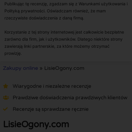
Publikując tę recenzję, zgadzam się z Warunkami użytkowania i
Polityką prywatności. Oświadczam również, że mam
rzeczywiste doświadczenia z daną firmą.
Korzystanie z tej strony internetowej jest całkowicie bezpłatne
zarówno dla firm, jak i użytkowników. Dlatego niektóre strony
zawierają linki partnerskie, za które możemy otrzymać
prowizję.
Zakupy online
»
LisieOgony.com
Wiarygodne i niezależne recenzje
Prawdziwe doświadczenia prawdziwych klientów
Recenzje są sprawdzane ręcznie
LisieOgony.com