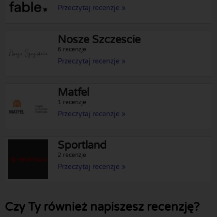
Przeczytaj recenzje »
Nosze Szczescie
6 recenzje
Przeczytaj recenzje »
Matfel
1 recenzje
Przeczytaj recenzje »
Sportland
2 recenzje
Przeczytaj recenzje »
Czy Ty również napiszesz recenzję?