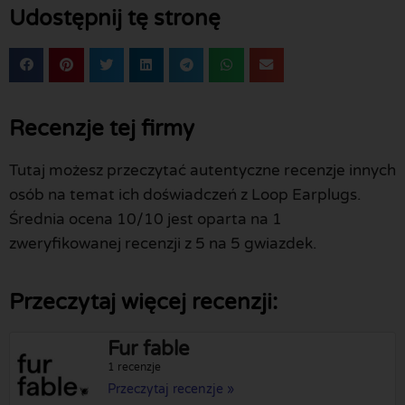
Udostępnij tę stronę
Recenzje tej firmy
Tutaj możesz przeczytać autentyczne recenzje innych
osób na temat ich doświadczeń z Loop Earplugs.
Średnia ocena 10/10 jest oparta na 1
zweryfikowanej recenzji z 5 na 5 gwiazdek.
Przeczytaj więcej recenzji:
Fur fable
1 recenzje
Przeczytaj recenzje »