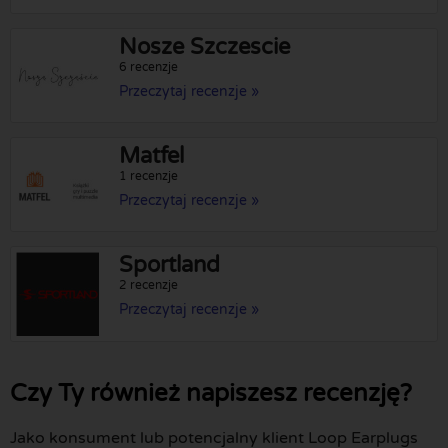
Nosze Szczescie
6 recenzje
Przeczytaj recenzje »
Matfel
1 recenzje
Przeczytaj recenzje »
Sportland
2 recenzje
Przeczytaj recenzje »
Czy Ty również napiszesz recenzję?
Jako konsument lub potencjalny klient Loop Earplugs