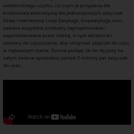
wielokrotnego użytku, co czyni je przyjazną dla
środowiska alternatywą dla jednorazowych zatyczek.
Sklep internetowy Loop Earplugs, loopearplugs.com,
zawiera wszystkie produkty zaprojektowane i
wyprodukowane przez markę, w tym akcesoria i
zestawy do czyszczenia, aby utrzymać zatyczki do uszu
w najlepszym stanie. Strona podaje, że do tej pory na
całym świecie sprzedano ponad 2 miliony par zatyczek
do uszu.