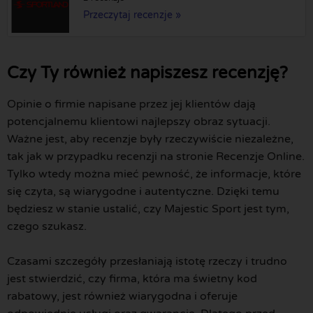
Przeczytaj recenzje »
Czy Ty również napiszesz recenzję?
Opinie o firmie napisane przez jej klientów dają
potencjalnemu klientowi najlepszy obraz sytuacji.
Ważne jest, aby recenzje były rzeczywiście niezależne,
tak jak w przypadku recenzji na stronie Recenzje Online.
Tylko wtedy można mieć pewność, że informacje, które
się czyta, są wiarygodne i autentyczne. Dzięki temu
będziesz w stanie ustalić, czy Majestic Sport jest tym,
czego szukasz.
Czasami szczegóły przesłaniają istotę rzeczy i trudno
jest stwierdzić, czy firma, która ma świetny kod
rabatowy, jest również wiarygodna i oferuje