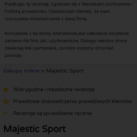
Publikując tę recenzję, zgadzam się z Warunkami użytkowania i
Polityką prywatności. Oświadczam również, że mam
rzeczywiste doświadczenia z daną firmą.
Korzystanie z tej strony internetowej jest całkowicie bezpłatne
zarówno dla firm, jak i użytkowników. Dlatego niektóre strony
zawierają linki partnerskie, za które możemy otrzymać
prowizję.
Zakupy online
»
Majestic Sport
Wiarygodne i niezależne recenzje
Prawdziwe doświadczenia prawdziwych klientów
Recenzje są sprawdzane ręcznie
Majestic Sport