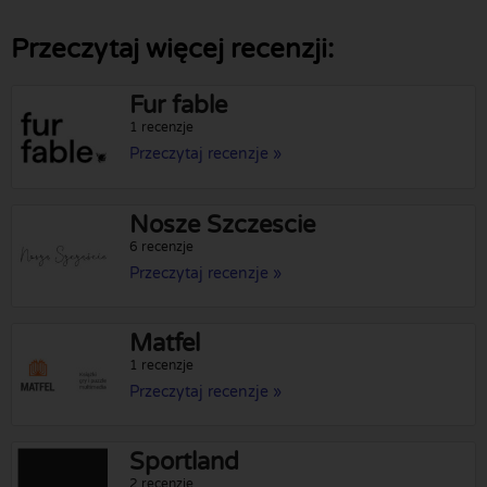
Przeczytaj więcej recenzji:
Fur fable
1 recenzje
Przeczytaj recenzje »
Nosze Szczescie
6 recenzje
Przeczytaj recenzje »
Matfel
1 recenzje
Przeczytaj recenzje »
Sportland
2 recenzje