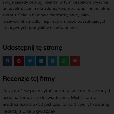
swoje zasady obsługi klienta, w tym bezpłatną wysyłkę
po przekroczeniu określonej kwoty zakupu i hojne okno
zwrotu. Sekcja blogowa platformy służy jako
przewodnik i źródło inspiracji dla osób poszukujących
kreatywnych pomysłów na oświetlenie.
Udostępnij tę stronę
Recenzje tej firmy
Tutaj możesz przeczytać autentyczne recenzje innych
osób na temat ich doświadczeń z Mistrz Lamp.
Średnia ocena 2/10 jest oparta na 1 zweryfikowanej
recenzji z 1 na 5 gwiazdek.