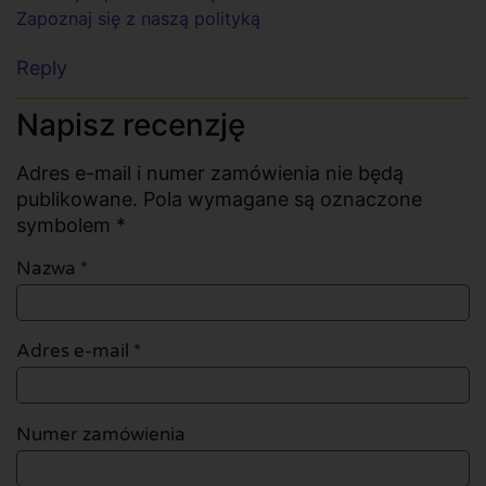
Zapoznaj się z naszą polityką
Reply
Napisz recenzję
Adres e-mail i numer zamówienia nie będą
publikowane. Pola wymagane są oznaczone
symbolem *
Nazwa
*
Adres e-mail
*
Numer zamówienia