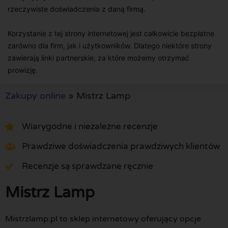
rzeczywiste doświadczenia z daną firmą.
Korzystanie z tej strony internetowej jest całkowicie bezpłatne
zarówno dla firm, jak i użytkowników. Dlatego niektóre strony
zawierają linki partnerskie, za które możemy otrzymać
prowizję.
Zakupy online
»
Mistrz Lamp
Wiarygodne i niezależne recenzje
Prawdziwe doświadczenia prawdziwych klientów
Recenzje są sprawdzane ręcznie
Mistrz Lamp
Mistrzlamp.pl to sklep internetowy oferujący opcje