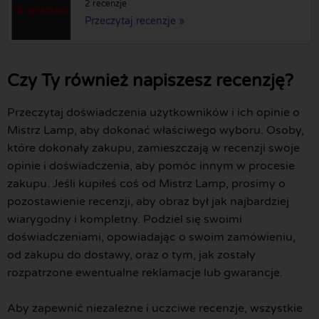
2 recenzje
Przeczytaj recenzje »
Czy Ty również napiszesz recenzję?
Przeczytaj doświadczenia użytkowników i ich opinie o
Mistrz Lamp, aby dokonać właściwego wyboru. Osoby,
które dokonały zakupu, zamieszczają w recenzji swoje
opinie i doświadczenia, aby pomóc innym w procesie
zakupu. Jeśli kupiłeś coś od Mistrz Lamp, prosimy o
pozostawienie recenzji, aby obraz był jak najbardziej
wiarygodny i kompletny. Podziel się swoimi
doświadczeniami, opowiadając o swoim zamówieniu,
od zakupu do dostawy, oraz o tym, jak zostały
rozpatrzone ewentualne reklamacje lub gwarancje.
Aby zapewnić niezależne i uczciwe recenzje, wszystkie