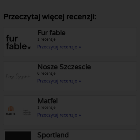
Przeczytaj więcej recenzji:
Fur fable
1 recenzje
Przeczytaj recenzje »
Nosze Szczescie
6 recenzje
Przeczytaj recenzje »
Matfel
1 recenzje
Przeczytaj recenzje »
Sportland