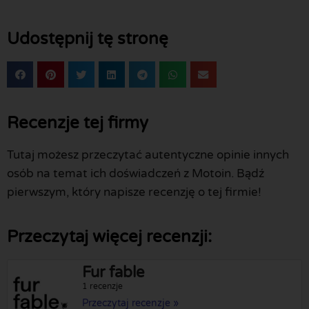
Udostępnij tę stronę
Recenzje tej firmy
Tutaj możesz przeczytać autentyczne opinie innych
osób na temat ich doświadczeń z Motoin. Bądź
pierwszym, który napisze recenzję o tej firmie!
Przeczytaj więcej recenzji:
Fur fable
1 recenzje
Przeczytaj recenzje »