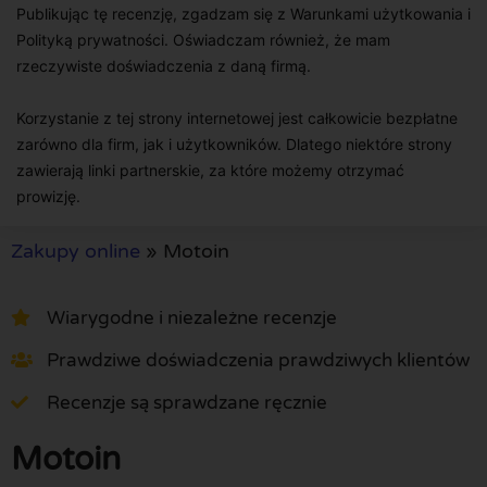
Publikując tę recenzję, zgadzam się z Warunkami użytkowania i
Polityką prywatności. Oświadczam również, że mam
rzeczywiste doświadczenia z daną firmą.
Korzystanie z tej strony internetowej jest całkowicie bezpłatne
zarówno dla firm, jak i użytkowników. Dlatego niektóre strony
zawierają linki partnerskie, za które możemy otrzymać
prowizję.
Zakupy online
»
Motoin
Wiarygodne i niezależne recenzje
Prawdziwe doświadczenia prawdziwych klientów
Recenzje są sprawdzane ręcznie
Motoin